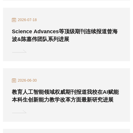
2026-07-18
Science Advances等顶级期刊连续报道曾海
波&陈嘉伟团队系列进展
2026-06-30
教育人工智能领域权威期刊报道我校在AI赋能
本科生创新能力教学改革方面最新研究进展