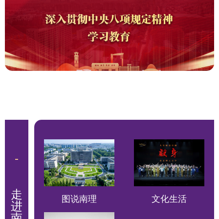
图说南理
文化生活