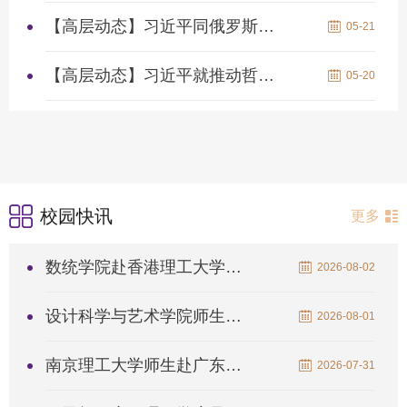
【高层动态】习近平同俄罗斯总统普京会谈
05-21
【高层动态】习近平就推动哲学社会科学高质量发展作出重要指示
05-20
校园快讯
更多
数统学院赴香港理工大学开展暑期学校
2026-08-02
设计科学与艺术学院师生赴英法开展暑期访学
2026-08-01
南京理工大学师生赴广东开展“国防行”暨“研究生移动思政课堂”...
2026-07-31