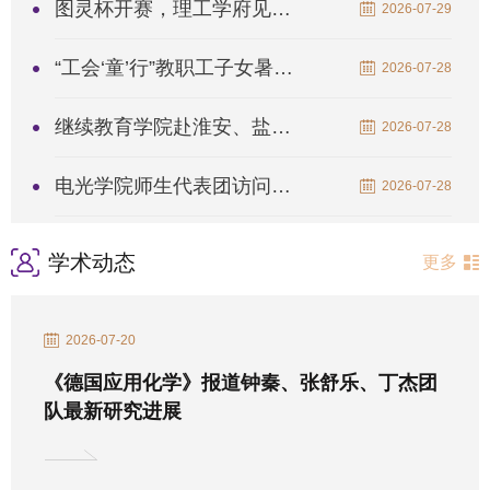
图灵杯开赛，理工学府见证少年智能力量
2026-07-29
“工会‘童’行”教职工子女暑期夏令营系列活动结营
2026-07-28
继续教育学院赴淮安、盐城两地开展走访调研
2026-07-28
电光学院师生代表团访问华沙理工大学
2026-07-28
学术动态
更多
2026-07-20
《德国应用化学》报道钟秦、张舒乐、丁杰团
队最新研究进展