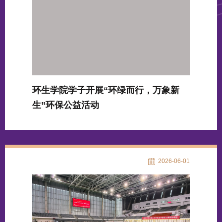
环生学院学子开展“环绿而行，万象新
生”环保公益活动
2026-06-01