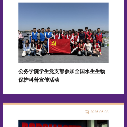
公务学院学生党支部参加全国水生生物
保护科普宣传活动
2026-06-08