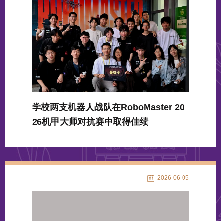
学校两支机器人战队在RoboMaster 20
26机甲大师对抗赛中取得佳绩
2026-06-05