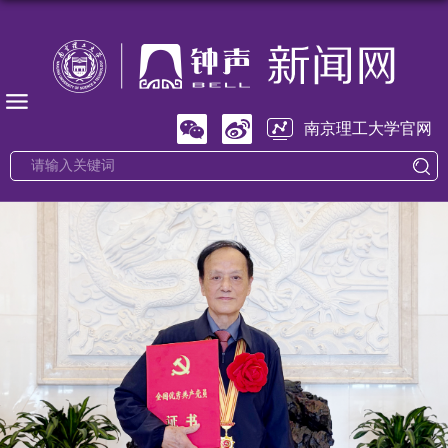
南京理工大学官网