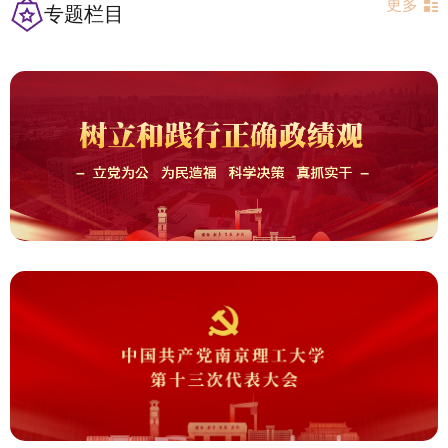
更多
专题栏目