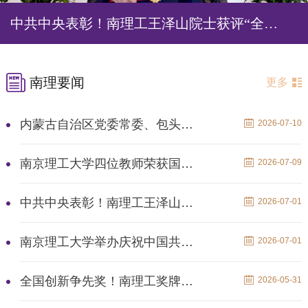
中共中央表彰！南理工王泽山院士获评“全国优秀共产党员”！
南理要闻
更多
内蒙古自治区党委常委、包头市委书记陈之常一行来校调研
2026-07-10
南京理工大学四位教师荣获国家科技奖励
2026-07-09
中共中央表彰！南理工王泽山院士获评“全国优秀共产党员”！
2026-07-01
南京理工大学举办庆祝中国共产党成立105周年活动
2026-07-01
全国创新争先奖！南理工奖牌+1！奖状+2！
2026-05-31