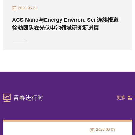
2026-05-21
ACS Nano与Energy Environ. Sci.连续报道
徐勃团队在光伏电池领域研究新进展
青春进行时
更多
2026-06-08