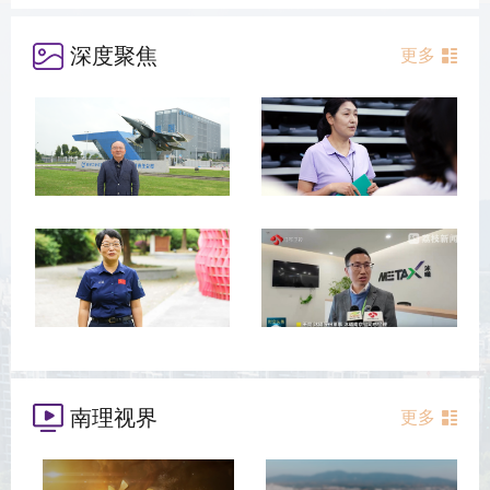
深度聚焦
更多
南理视界
更多