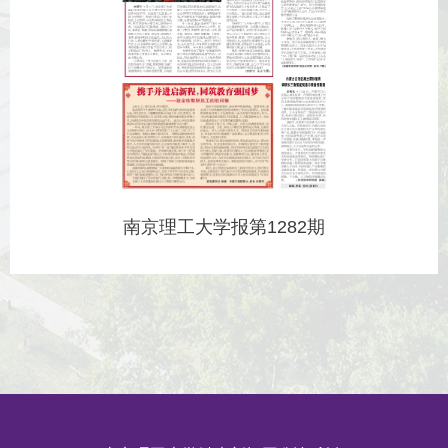
南京理工大学报第1282期