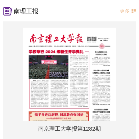
南理工报
更多
南京理工大学报第1282期