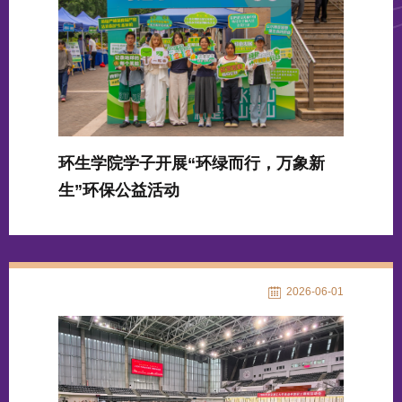
环生学院学子开展“环绿而行，万象新
生”环保公益活动
2026-06-01