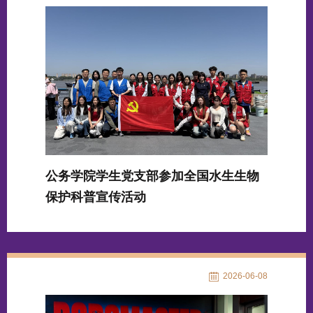
公务学院学生党支部参加全国水生生物
保护科普宣传活动
2026-06-08