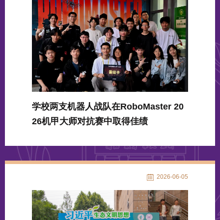
学校两支机器人战队在RoboMaster 20
26机甲大师对抗赛中取得佳绩
2026-06-05