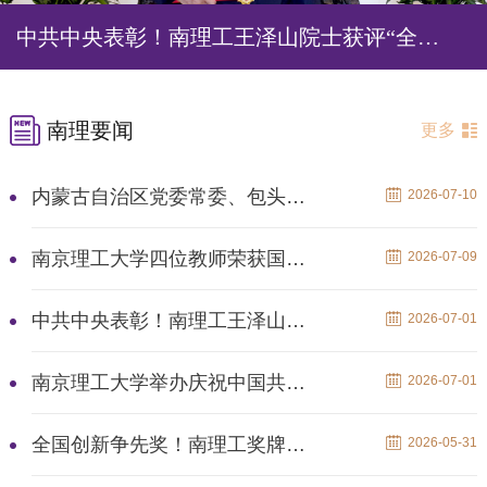
中共中央表彰！南理工王泽山院士获评“全国优秀共产党员”！
南理要闻
更多
内蒙古自治区党委常委、包头市委书记陈之常一行来校调研
2026-07-10
南京理工大学四位教师荣获国家科技奖励
2026-07-09
中共中央表彰！南理工王泽山院士获评“全国优秀共产党员”！
2026-07-01
南京理工大学举办庆祝中国共产党成立105周年活动
2026-07-01
全国创新争先奖！南理工奖牌+1！奖状+2！
2026-05-31