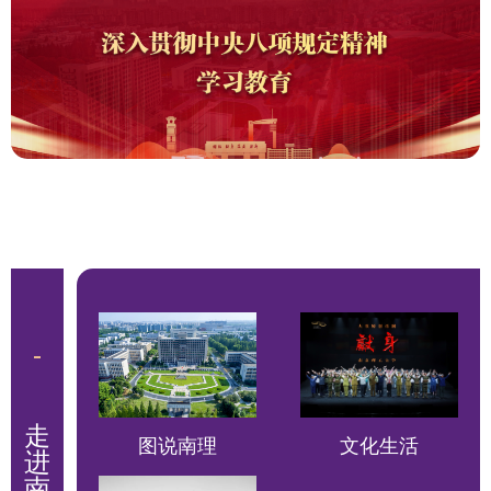
图说南理
文化生活