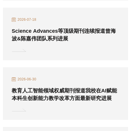
2026-07-18
Science Advances等顶级期刊连续报道曾海
波&陈嘉伟团队系列进展
2026-06-30
教育人工智能领域权威期刊报道我校在AI赋能
本科生创新能力教学改革方面最新研究进展