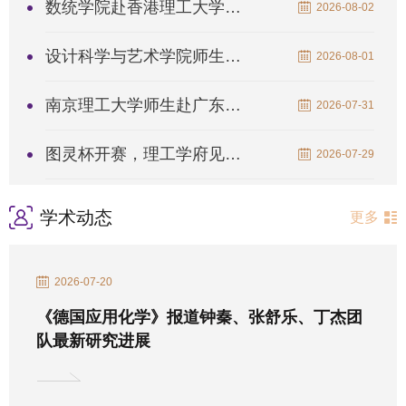
数统学院赴香港理工大学开展暑期学校
2026-08-02
设计科学与艺术学院师生赴英法开展暑期访学
2026-08-01
南京理工大学师生赴广东开展“国防行”暨“研究生移动思政课堂”...
2026-07-31
图灵杯开赛，理工学府见证少年智能力量
2026-07-29
学术动态
更多
2026-07-20
《德国应用化学》报道钟秦、张舒乐、丁杰团
队最新研究进展