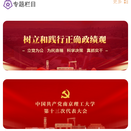
更多
专题栏目