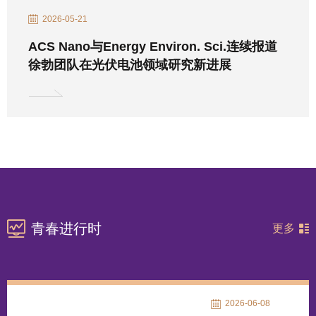
2026-05-21
ACS Nano与Energy Environ. Sci.连续报道
徐勃团队在光伏电池领域研究新进展
青春进行时
更多
2026-06-08