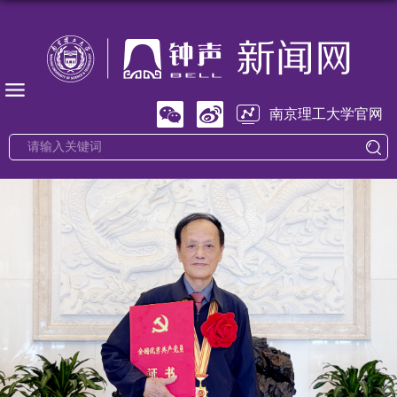
南京理工大学官网