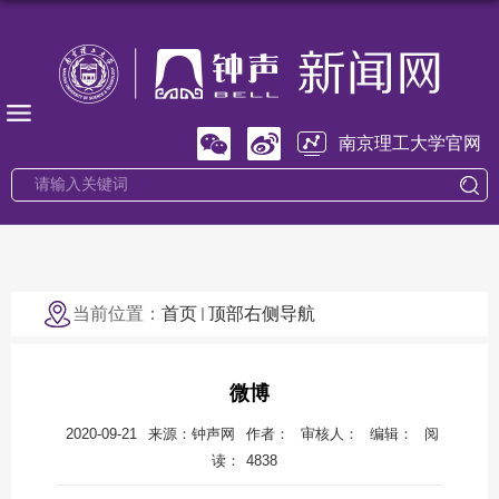
南京理工大学官网
当前位置：
首页
顶部右侧导航
微博
2020-09-21
来源：钟声网
作者：
审核人：
编辑：
阅
读：
4838