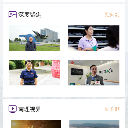
深度聚焦
更多
南理视界
更多