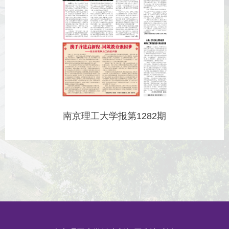
南京理工大学报第1282期