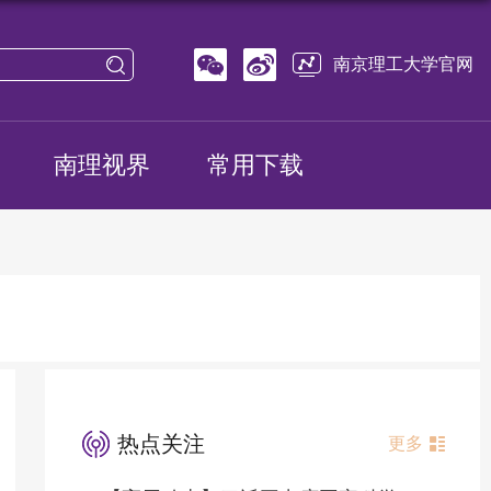
南京理工大学官网
南理视界
常用下载
热点关注
更多