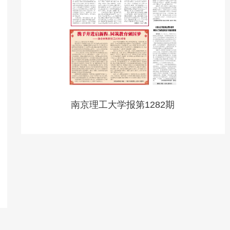
南京理工大学报第1282期