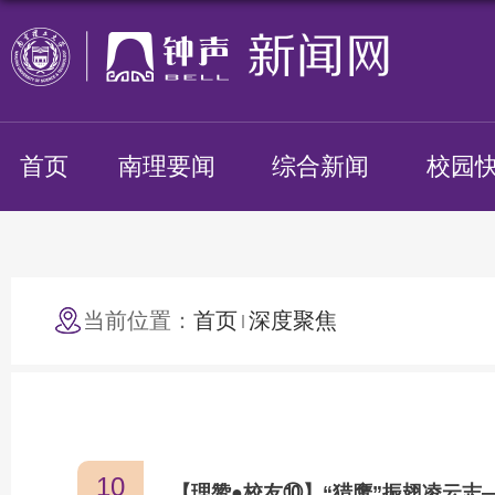
首页
南理要闻
综合新闻
校园
当前位置：
首页
深度聚焦
10