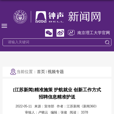
南京理工大学官网
当前位置：
首页
视频专题
[江苏新闻]精准施策 护航就业 创新工作方式
招聘信息精准护送
2022-05-11
来源：宣传部
作者：江苏新闻《新闻360》
审核人：卢晓云
编辑：张俊
阅读：
3378