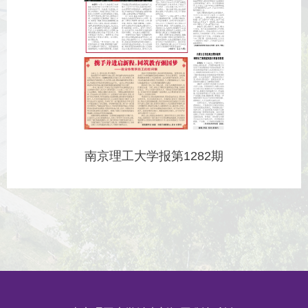
南京理工大学报第1282期