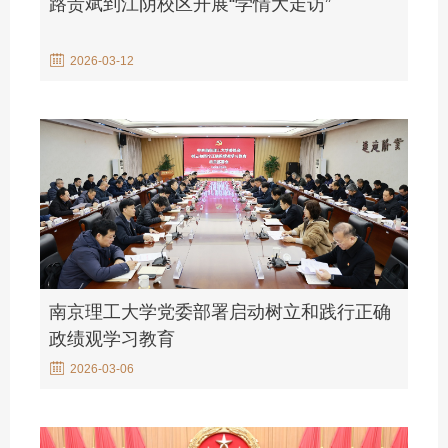
路贵斌到江阴校区开展“学情大走访”
2026-03-12
南京理工大学党委部署启动树立和践行正确
政绩观学习教育
2026-03-06