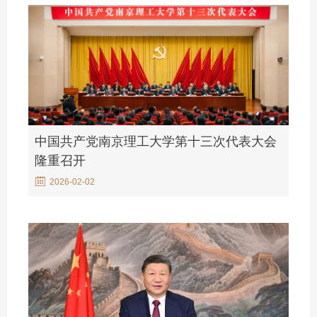
中国共产党南京理工大学第十三次代表大会
隆重召开
2026-02-02