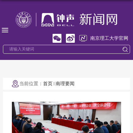
南京理工大学官网
当前位置：
首页
南理要闻