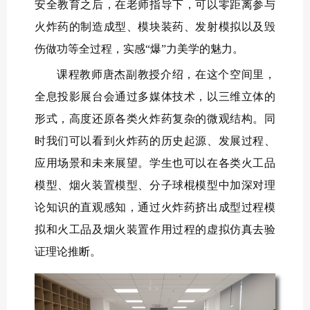
安全教育之后，在老师指导下，可以零距离参与
火炸药的制造成型、模块装药、发射模拟以及毁
伤做功等全过程，实感“爆”力美学的魅力。
课程教师唐杰副教授介绍，在这个空间里，
全息投影展台会通过多媒体技术，以三维立体的
形式，高度还原各类火炸药复杂的微观结构。同
时我们可以看到火炸药的历史起源、发展过程、
应用场景和未来展望。学生也可以在各类火工品
模型、烟火装置模型、分子球棍模型中加深对理
论知识的直观感知，通过火炸药挤出成型过程模
拟和火工品及烟火装置作用过程的虚拟仿真去验
证理论推断。