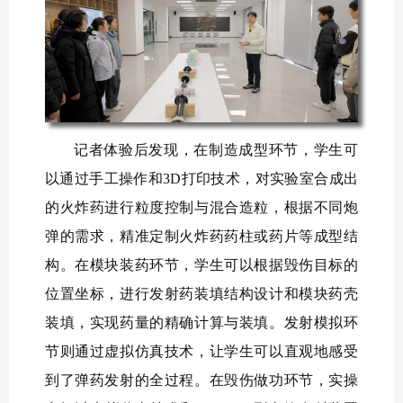
记者体验后发现，在制造成型环节，学生可
以通过手工操作和3D打印技术，对实验室合成出
的火炸药进行粒度控制与混合造粒，根据不同炮
弹的需求，精准定制火炸药药柱或药片等成型结
构。在模块装药环节，学生可以根据毁伤目标的
位置坐标，进行发射药装填结构设计和模块药壳
装填，实现药量的精确计算与装填。发射模拟环
节则通过虚拟仿真技术，让学生可以直观地感受
到了弹药发射的全过程。在毁伤做功环节，实操