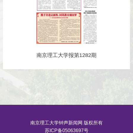
南京理工大学报第1282期
南京理工大学钟声新闻网 版权所有
苏ICP备05063697号