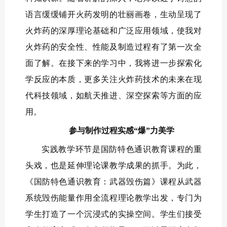
语言缓缓铺开火药发明的壮丽画卷，生动呈现了
火炸药的深厚理论基础和广泛应用领域，使我对
火炸药的安全性、性能及制造过程有了第一次全
面了解。在接下来的学习中，我将进一步探索化
学反应的本质，更多关注火炸药技术的未来在现
代科技领域，如航天推进、深空探索等方面的应
用。
参与制作过程
实感“爆”力美学
实践教学环节是国防特色通识教育课程的重
头戏，也是延伸理论课教学成果的抓手。为此，
《国防特色通识教育：武器毁伤篇》课程从武器
系统毁伤能量作用全流程理论教学出发，专门为
学生打造了一个沉浸式的实操空间。学生们接受