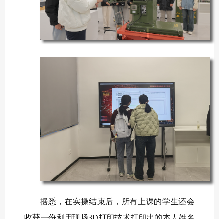
据悉，在实操结束后，所有上课的学生还会
收获一份利用现场3D打印技术打印出的本人姓名