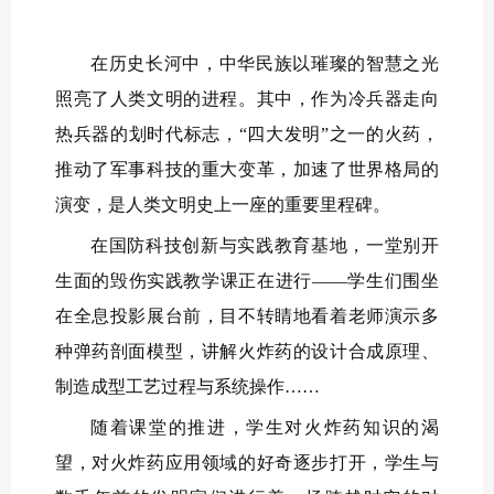
在历史长河中，中华民族以璀璨的智慧之光
照亮了人类文明的进程。其中，作为冷兵器走向
热兵器的划时代标志，“四大发明”之一的火药，
推动了军事科技的重大变革，加速了世界格局的
演变，是人类文明史上一座的重要里程碑。
在国防科技创新与实践教育基地，一堂别开
生面的毁伤实践教学课正在进行——学生们围坐
在全息投影展台前，目不转睛地看着老师演示多
种弹药剖面模型，讲解火炸药的设计合成原理、
制造成型工艺过程与系统操作……
随着课堂的推进，学生对火炸药知识的渴
望，对火炸药应用领域的好奇逐步打开，学生与