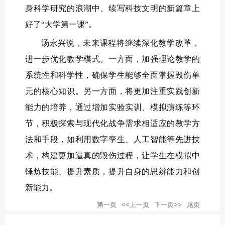
身科学研究的浪潮中、续写科技文明的新篇章上
好了“大学第一课”。
汤永兴说，未来课程将继续深化教学改革，
进一步优化教学模式。一方面，加强理论教学的
系统性和科学性，确保学生能够全面掌握毁伤单
元的核心知识。另一方面，将更加注重实践创新
能力的培养，通过增加实验实训、模拟演练等环
节，积极探索与现代化战争需求相适应的教学方
法和手段，如利用数字孪生、人工智能等先进技
术，构建更加逼真的毁伤过程，让学生在模拟中
锤炼技能、提升素质，提升自身的思辨能力和创
新能力。
第一页
<<上一页
下一页>>
尾页