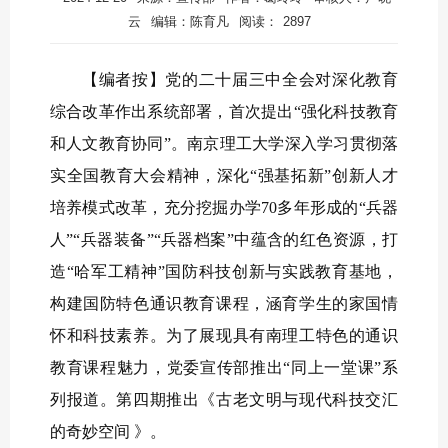
云
编辑：陈育凡
阅读：
2897
【编者按】党的二十届三中全会对深化教育
综合改革作出系统部署，首次提出“强化科技教育
和人文教育协同”。南京理工大学深入学习贯彻落
实全国教育大会精神，深化“强基拓新”创新人才
培养模式改革，充分挖掘办学70多年形成的“兵器
人”“兵器装备”“兵器档案”中蕴含的红色资源，打
造“哈军工精神”国防科技创新与实践教育基地，
构建国防特色通识教育课程，涵育学生的家国情
怀和科技素养。为了展现具有南理工特色的通识
教育课程魅力，党委宣传部推出“同上一堂课”系
列报道。第四期推出《古老文明与现代科技交汇
的奇妙空间 》。