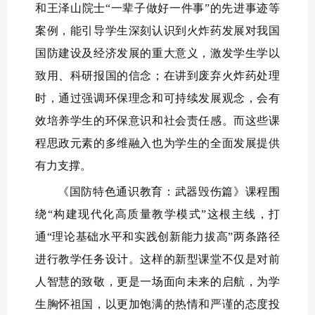
和王泽山院士“一辈子做好一件事”的先进事迹等
案例，能引导学生深刻认识到火炸药发展对我国
国防建设及经济发展的重大意义，激发学生学以
致用、科研报国的信念；在讲到废弃火炸药处理
时，通过强调环保理念和可持续发展观念，会有
效培养学生的环保意识和社会责任感。而这些课
程思政元素的多维融入也为学生的全面发展提供
有力支撑。
《国防特色通识教育：武器毁伤篇》课程围
绕“构建现代化高质量教学模式”这根主线，打
通“理论基础水平和实践创新能力拔高”两条路径
进行教学任务设计。这样的新型课堂不仅是对前
人智慧的致敬，更是一场面向未来的启航，为学
生胸怀祖国，以更加饱满的热情和严谨的态度投