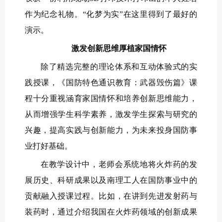
作为纪念礼物。“化梦为实”在这里得到了最好的
演示。
激发创新思维厚植家国情怀
除了精选完整的理论体系和互动体验式的实
践授课，《国防特色通识教育：武器毁伤篇》课
程十分重视涵育家国情怀和培养创新思维能力，
从而增强学生科学素养，激发学生探索与研究的
兴趣，提高实践与创新能力，为未来投身国防事
业打好基础。
在教学设计中，老师会系统地将火炸药的发
展历史、科研成果以及南理工人在国防事业中的
贡献融入授课过程。比如，在讲到先进发射药与
装药时，通过介绍我国在火炸药领域的创新成果