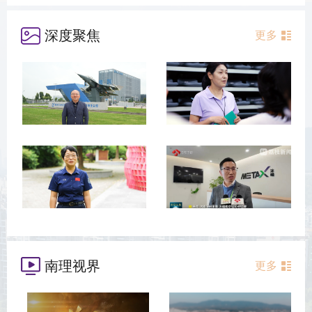
深度聚焦
更多
南理视界
更多