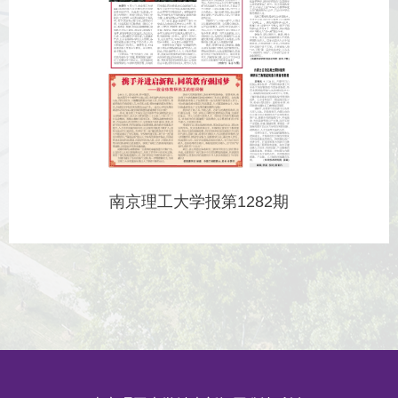
南京理工大学报第1282期