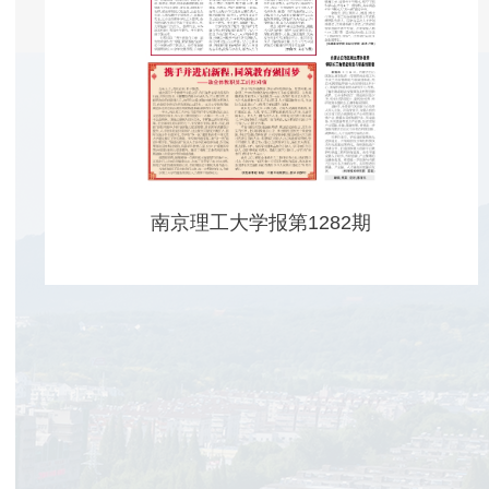
南京理工大学报第1282期