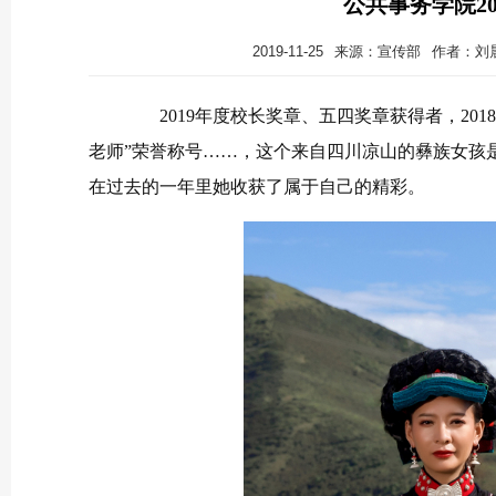
公共事务学院2
2019-11-25
来源：宣传部
作者：刘
2019年度校长奖章、五四奖章获得者，2018
老师”荣誉称号……，这个来自四川凉山的彝族女孩是
在过去的一年里她收获了属于自己的精彩。