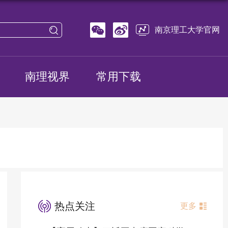
南京理工大学官网
南理视界
常用下载
热点关注
更多