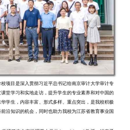
学校项目是深入贯彻习近平总书记给南京审计大学审计专
过课堂学习和实地走访，提升学生的专业素养和对中国的
来华学生，内容丰富、形式多样、重点突出，是我校积极
科前沿知识的机会，同时也助力我校为江苏省教育事业国