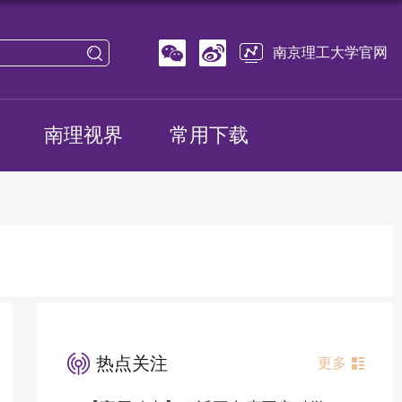
南京理工大学官网
南理视界
常用下载
热点关注
更多