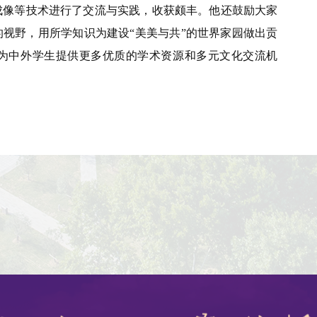
成像等技术进行了交流与实践，收获颇丰。他还鼓励大家
视野，用所学知识为建设“美美与共”的世界家园做出贡
为中外学生提供更多优质的学术资源和多元文化交流机