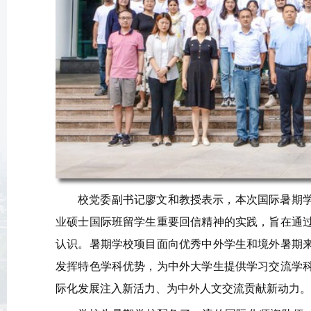
校党委副书记廖文和教授表示，本次国际暑期
业硕士国际班留学生重要回信精神的实践，旨在通
认识。暑期学校项目面向优秀中外学生和境外暑期
发挥特色学科优势，为中外大学生提供学习交流学
际化发展注入新活力、为中外人文交流贡献新动力。