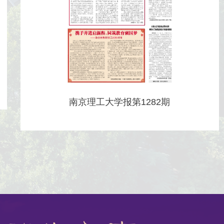
南京理工大学报第1282期