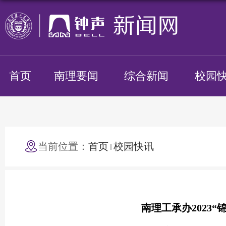
首页
南理要闻
综合新闻
校园
当前位置：
首页
校园快讯
南理工承办2023