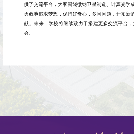
供了交流平台，大家围绕微纳卫星制造、计算光学
勇敢地追求梦想，保持好奇心，多问问题，开拓新的
献。未来，学校将继续致力于搭建更多交流平台，
会。