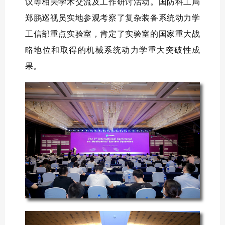
议等相关学术交流及工作研讨活动。国防科工局
郑鹏巡视员实地参观考察了复杂装备系统动力学
工信部重点实验室，肯定了实验室的国家重大战
略地位和取得的机械系统动力学重大突破性成
果。