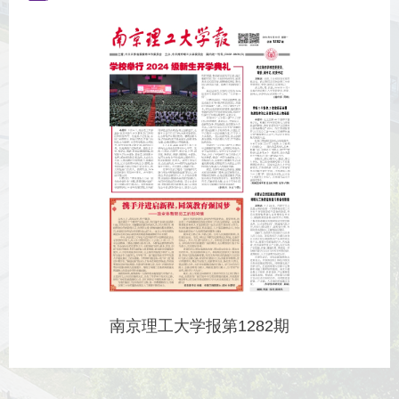
南京理工大学报第1282期