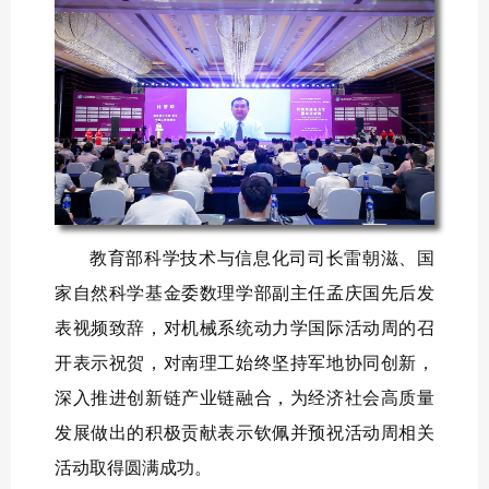
教育部科学技术与信息化司司长雷朝滋、国
家自然科学基金委数理学部副主任孟庆国先后发
表视频致辞，对机械系统动力学国际活动周的召
开表示祝贺，对南理工始终坚持军地协同创新，
深入推进创新链产业链融合，为经济社会高质量
发展做出的积极贡献表示钦佩并预祝活动周相关
活动取得圆满成功。