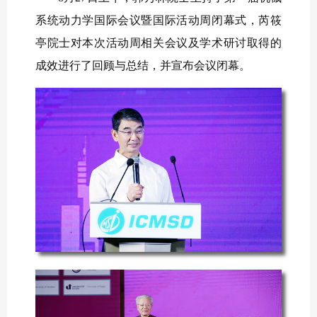
系统动力学国际会议暨国际活动周闭幕式，芮筱
亭院士对本次活动周相关会议及学术研讨取得的
成效进行了回顾与总结，并宣布会议闭幕。