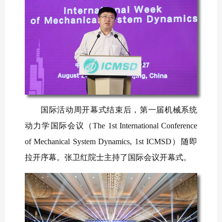
国际活动周开幕式结束后，第一届机械系统
动力学国际会议（The 1st International Conference
of Mechanical System Dynamics, 1st ICMSD）随即
拉开序幕。张卫红院士主持了国际会议开幕式。