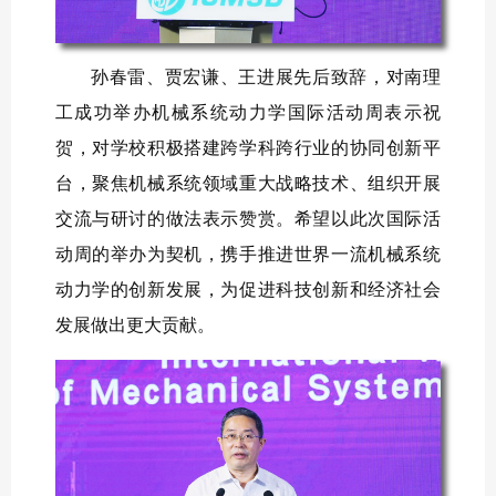
孙春雷、贾宏谦、王进展先后致辞，对南理
工成功举办机械系统动力学国际活动周表示祝
贺，对学校积极搭建跨学科跨行业的协同创新平
台，聚焦机械系统领域重大战略技术、组织开展
交流与研讨的做法表示赞赏。希望以此次国际活
动周的举办为契机，携手推进世界一流机械系统
动力学的创新发展，为促进科技创新和经济社会
发展做出更大贡献。