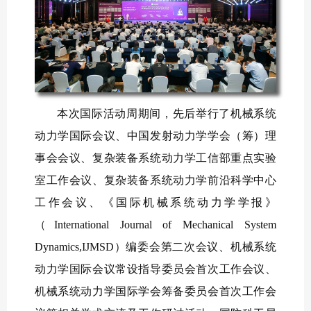
本次国际活动周期间，先后举行了机械系统
动力学国际会议、中国发射动力学学会（筹）理
事会会议、复杂装备系统动力学工信部重点实验
室工作会议、复杂装备系统动力学前沿科学中心
工作会议、《国际机械系统动力学学报》
（International Journal of Mechanical System
Dynamics,IJMSD）编委会第二次会议、机械系统
动力学国际会议常设指导委员会首次工作会议、
机械系统动力学国际学会筹备委员会首次工作会