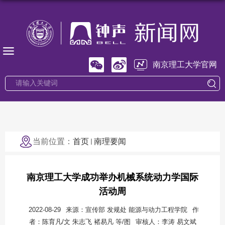
南京理工大学官网
当前位置：
首页
南理要闻
南京理工大学成功举办机械系统动力学国际
活动周
2022-08-29
来源：宣传部 发规处 能源与动力工程学院
作
者：陈育凡/文 朱志飞 褚易凡 等/图
审核人：李涛 易文斌