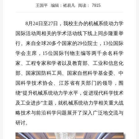
王国平
编辑：褚易凡
阅读：
7915
8月24日至27日，我校主办的机械系统动力学
国际活动周相关的学术活动线下线上同步隆重举
行。来自全球20多个国家的29位院士，13位国际
学会主席，15位国际刊物主编等两千余名科学
家、工程专家和学者以及教育部、工业和信息化
部、国家国防科工局、国家自然科学基金委、中
国科学技术协会、江苏省有关部门的领导，围
绕“提升机械系统动力学水平，促进现代科学技术
及工业进步”主题，就机械系统动力学相关重大战
略技术与前沿科学问题展开了深入广泛地交流与
研讨。