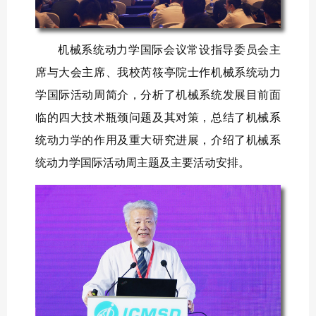
机械系统动力学国际会议常设指导委员会主
席与大会主席、我校芮筱亭院士作机械系统动力
学国际活动周简介，分析了机械系统发展目前面
临的四大技术瓶颈问题及其对策，总结了机械系
统动力学的作用及重大研究进展，介绍了机械系
统动力学国际活动周主题及主要活动安排。