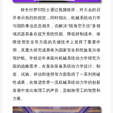
校长付梦印院士通过视频致辞，对大会的召
开表示热烈的祝贺，同时指出，机械系统动力学
与国防事业息息相关，在解决“陆海空天信”多领
域武器装备在提升系统性能、降低研制成本、保
障使用安全等方面的关键技术上发挥了重要作
用，其重大研究成果将为国家安全和民族复兴保
驾护航。学校近年来面向机械系统动力学研究方
面的战略需求，在复杂装备系统动力学设计、制
造、试验、评估和使用等方面取得了一系列突破
性成果，在推进世界一流机械系统动力学的创新
发展中发出南理工的声音，贡献南理工的智慧和
力量。