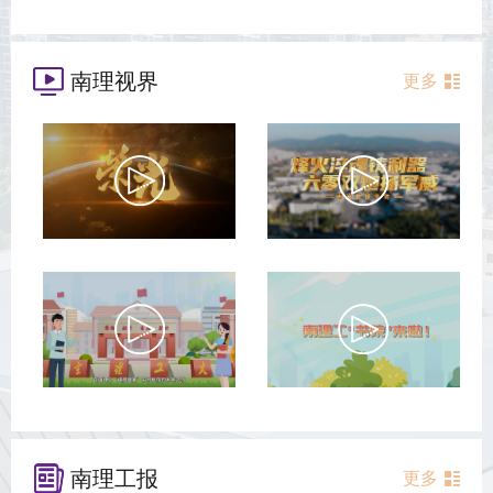
南理视界
更多
南理工报
更多