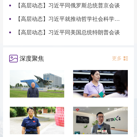
【高层动态】习近平同俄罗斯总统普京会谈
【高层动态】习近平就推动哲学社会科学高质量发展作出重要指示
【高层动态】习近平同美国总统特朗普会谈
深度聚焦
更多