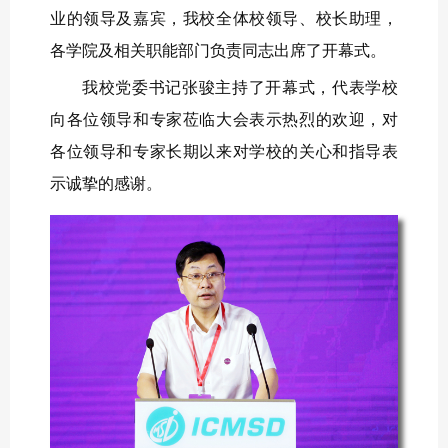
业的领导及嘉宾，我校全体校领导、校长助理，
各学院及相关职能部门负责同志出席了开幕式。
我校党委书记张骏主持了开幕式，代表学校
向各位领导和专家莅临大会表示热烈的欢迎，对
各位领导和专家长期以来对学校的关心和指导表
示诚挚的感谢。