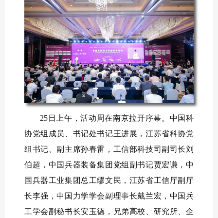
25日上午，活动周在南京拉开序幕。中国科
协党组成员、书记处书记王进展，江苏省科协党
组书记、副主席孙春雷，工信部科技司副司长刘
伯超，中国兵器装备集团党组副书记贾宏谦，中
国兵器工业集团总工缪文民，江苏省工信厅副厅
长李强，中国力学学会副理事长戴兰宏，中国兵
工学会副秘书长安玉德，兄弟高校、研究所、企