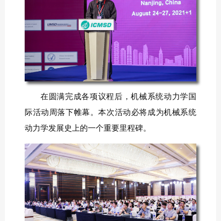
在圆满完成各项议程后，机械系统动力学国
际活动周落下帷幕。本次活动必将成为机械系统
动力学发展史上的一个重要里程碑。