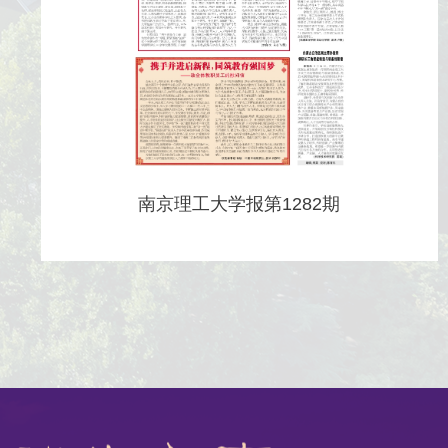
南京理工大学报第1282期