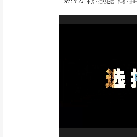
2022-01-04
来源：江阴校区
作者：井