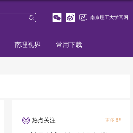
南京理工大学官网
南理视界
常用下载
热点关注
更多