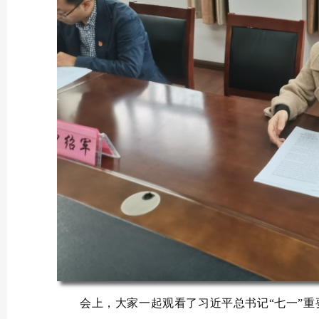
会上，大家一起观看了习近平总书记“七一”