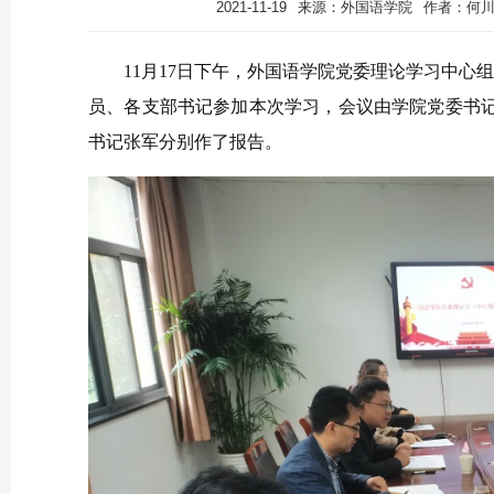
2021-11-19
来源：外国语学院
作者：何
11月17日下午，外国语学院党委理论学习中心组
员、各支部书记参加本次学习，会议由学院党委书
书记张军分别作了报告。