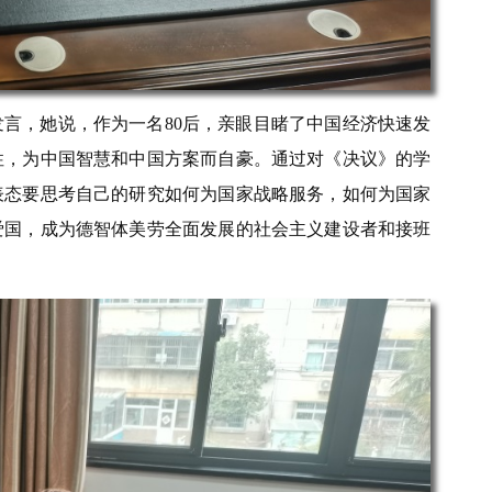
言，她说，作为一名80后，亲眼目睹了中国经济快速发
性，为中国智慧和中国方案而自豪。通过对《决议》的学
表态要思考自己的研究如何为国家战略服务，如何为国家
爱国，成为德智体美劳全面发展的社会主义建设者和接班