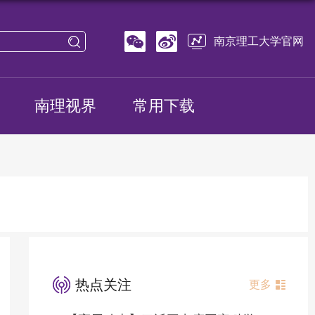
南京理工大学官网
南理视界
常用下载
热点关注
更多