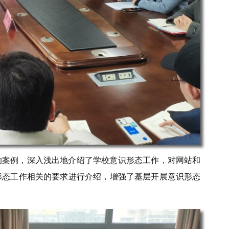
的案例，深入浅出地介绍了学校意识形态工作，对网站和
形态工作相关的要求进行介绍，增强了基层开展意识形态