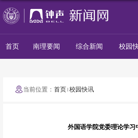
首页
南理要闻
综合新闻
校园
当前位置：
首页
校园快讯
外国语学院党委理论学习