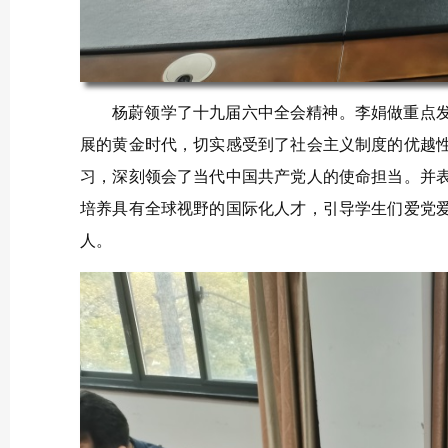
杨蔚领学了十九届六中全会精神。李娟做重点发
展的黄金时代，切实感受到了社会主义制度的优越
习，深刻领会了当代中国共产党人的使命担当。并
培养具有全球视野的国际化人才，引导学生们爱党
人。