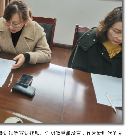
重要讲话等宣讲视频。许明做重点发言，作为新时代的党