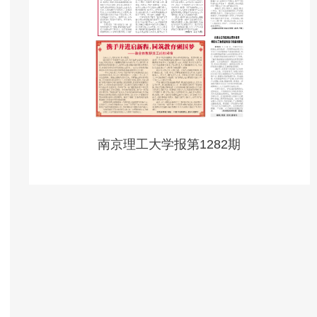
南京理工大学报第1282期