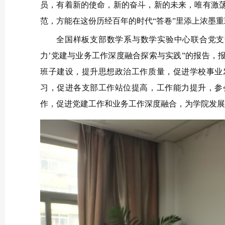
员，有着新的使命，新的奋斗，新的未来，唯有激
范，方能在这份历经百年的时代“答卷”里添上浓墨
全国样板支部数学系与数学实验中心联合党支部
力’党建与业务工作深度融合探索与实践”的报告，
班子建设，提升思想政治工作质量，促进学校事业
习，促进各支部工作站位提高，工作能力提升，参
作，促进党建工作和业务工作深度融合，为学院发展