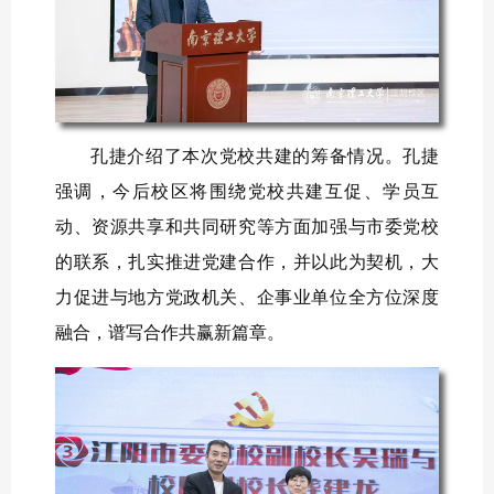
孔捷介绍了本次党校共建的筹备情况。孔捷
强调，今后校区将围绕党校共建互促、学员互
动、资源共享和共同研究等方面加强与市委党校
的联系，扎实推进党建合作，并以此为契机，大
力促进与地方党政机关、企事业单位全方位深度
融合，谱写合作共赢新篇章。