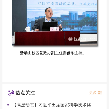
活动由校区党政办副主任秦俊华主持。
热点关注
更多
【高层动态】习近平出席国家科学技术奖励大会两院院士大会中国科协第十一次全国代表大会并发表重要讲话