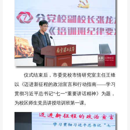
仪式结束后，市委党校市情研究室主任王锋
以《迈进新征程的政治宣言和行动指南——学习
贯彻习近平总书记“七一”重要讲话精神》为题，
为校区师生党员讲授培训班第一课。