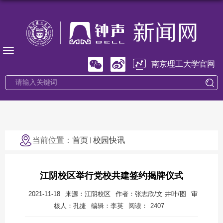
南京理工大学官网
当前位置：
首页
校园快讯
江阴校区举行党校共建签约揭牌仪式
2021-11-18
来源：江阴校区
作者：张志欣/文 井叶/图
审
核人：孔捷
编辑：李英
阅读：
2407