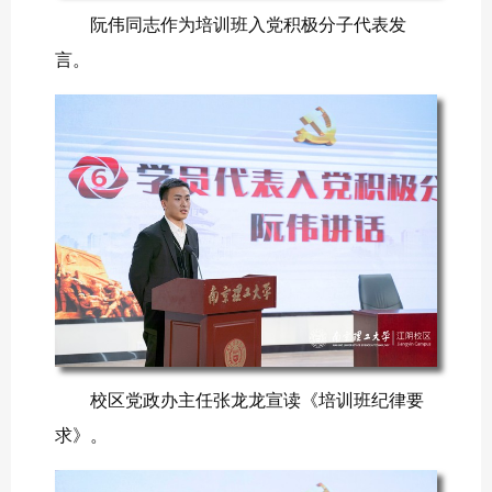
阮伟同志作为培训班入党积极分子代表发
言。
校区党政办主任张龙龙宣读《培训班纪律要
求》。