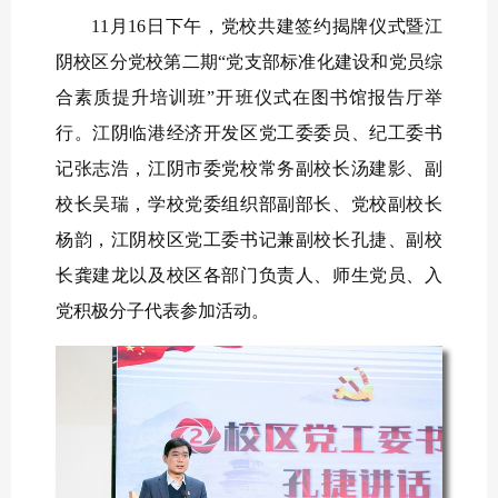
11月16日下午，党校共建签约揭牌仪式暨江
阴校区分党校第二期“党支部标准化建设和党员综
合素质提升培训班”开班仪式在图书馆报告厅举
行。江阴临港经济开发区党工委委员、纪工委书
记张志浩，江阴市委党校常务副校长汤建影、副
校长吴瑞，学校党委组织部副部长、党校副校长
杨韵，江阴校区党工委书记兼副校长孔捷、副校
长龚建龙以及校区各部门负责人、师生党员、入
党积极分子代表参加活动。