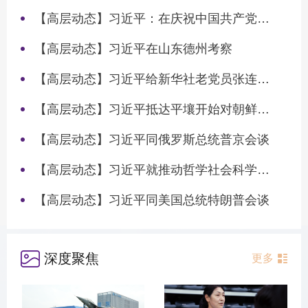
【高层动态】习近平：在庆祝中国共产党成立105周年大会上的讲话
【高层动态】习近平在山东德州考察
【高层动态】习近平给新华社老党员张连生回信强调 传承红色基因 在新征程上书写优异答卷
【高层动态】习近平抵达平壤开始对朝鲜进行国事访问
【高层动态】习近平同俄罗斯总统普京会谈
【高层动态】习近平就推动哲学社会科学高质量发展作出重要指示
【高层动态】习近平同美国总统特朗普会谈
深度聚焦
更多