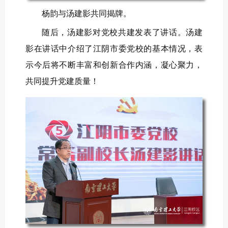
杨韵与汤建影共同揭牌。
随后，汤建影对党校共建发表了讲话。
汤建
影在讲话中介绍了江阴市委党校的基本情况，表
示今后将不断丰富和创新合作内涵，凝心聚力，
共同提升党建质量！