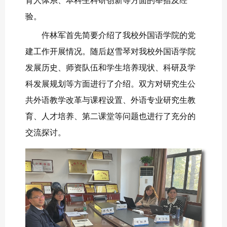
育人体系、本科生科研创新等方面的举措及经
验。
仵林军首先简要介绍了我校外国语学院的党
建工作开展情况。随后赵雪琴对我校外国语学院
发展历史、师资队伍和学生培养现状、科研及学
科发展规划等方面进行了介绍。双方对研究生公
共外语教学改革与课程设置、外语专业研究生教
育、人才培养、第二课堂等问题也进行了充分的
交流探讨。