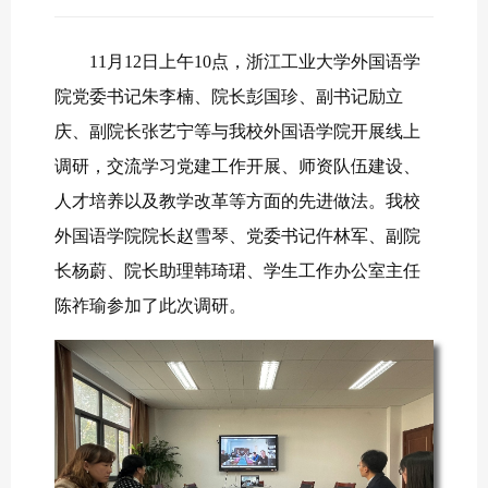
11月12日上午10点，浙江工业大学外国语学
院党委书记朱李楠、院长彭国珍、副书记励立
庆、副院长张艺宁等与我校外国语学院开展线上
调研，交流学习党建工作开展、师资队伍建设、
人才培养以及教学改革等方面的先进做法。我校
外国语学院院长赵雪琴、党委书记仵林军、副院
长杨蔚、院长助理韩琦珺、学生工作办公室主任
陈祚瑜参加了此次调研。