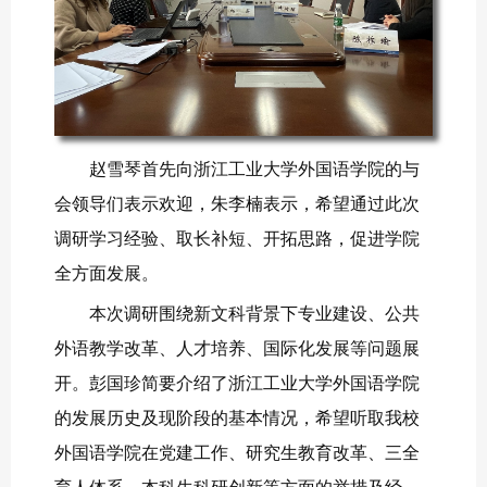
赵雪琴首先向浙江工业大学外国语学院的与
会领导们表示欢迎，朱李楠表示，希望通过此次
调研学习经验、取长补短、开拓思路，促进学院
全方面发展。
本次调研围绕新文科背景下专业建设、公共
外语教学改革、人才培养、国际化发展等问题展
开。彭国珍简要介绍了浙江工业大学外国语学院
的发展历史及现阶段的基本情况，希望听取我校
外国语学院在党建工作、研究生教育改革、三全