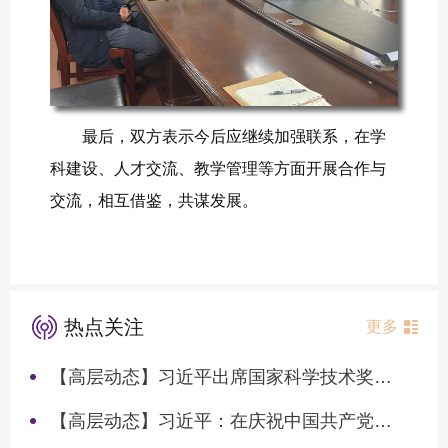
最后，双方表示今后应继续加强联系，在学
科建设、人才交流、教学管理等方面开展合作与
交流，相互借鉴，共谋发展。
热点关注
更多
【高层动态】习近平出席国家科学技术奖励大会两院院士大会中国科协第十一次全国代表大会并发表重要讲话
【高层动态】习近平：在庆祝中国共产党成立105周年大会上的讲话