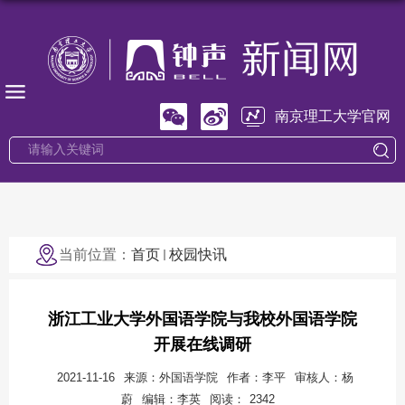
南京理工大学官网
当前位置：
首页
校园快讯
浙江工业大学外国语学院与我校外国语学院
开展在线调研
2021-11-16
来源：外国语学院
作者：李平
审核人：杨
蔚
编辑：李英
阅读：
2342