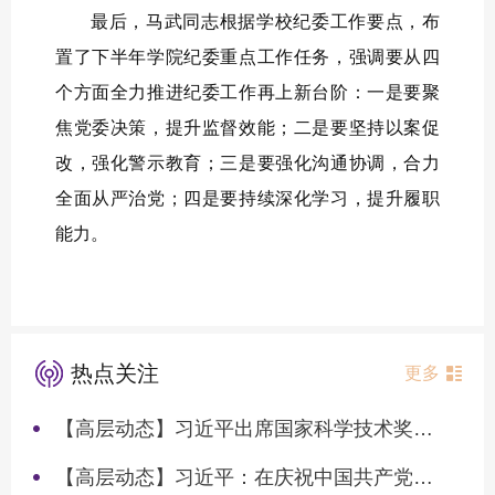
最后，马武同志根据学校纪委工作要点，布
置了下半年学院纪委重点工作任务，强调要从四
个方面全力推进纪委工作再上新台阶：一是要聚
焦党委决策，提升监督效能；二是要坚持以案促
改，强化警示教育；三是要强化沟通协调，合力
全面从严治党；四是要持续深化学习，提升履职
能力。
热点关注
更多
【高层动态】习近平出席国家科学技术奖励大会两院院士大会中国科协第十一次全国代表大会并发表重要讲话
【高层动态】习近平：在庆祝中国共产党成立105周年大会上的讲话