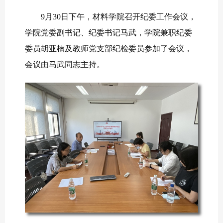
9
月
30
日下午，材料学院召开纪委工作会议，
学院党委副书记、纪委书记马武，学院兼职纪委
委员胡亚楠及教师党支部纪检委员参加了会议，
会议由马武同志主持。