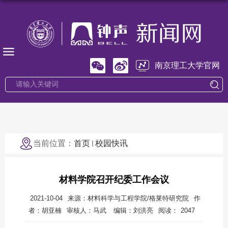
南京理工大学官网
当前位置：
首页
校园快讯
材料学院召开纪委工作会议
2021-10-04
来源：材料科学与工程学院/格莱特研究院
作
者：胡亚楠
审核人：马武
编辑：刘洪亮
阅读：
2047