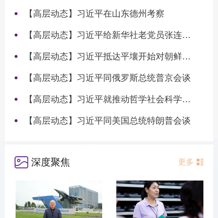
【高层动态】习近平在山东德州考察
【高层动态】习近平给新华社老党员张连生回信强调 传承红色基因 在新征程上书写优异答卷
【高层动态】习近平抵达平壤开始对朝鲜进行国事访问
【高层动态】习近平同俄罗斯总统普京会谈
【高层动态】习近平就推动哲学社会科学高质量发展作出重要指示
【高层动态】习近平同美国总统特朗普会谈
深度聚焦
更多