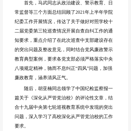
首先，马武同志从政治建设、警示教育、日
常监督等三个方面总结回顾了
2021
年上半年学院
纪委工作开展情况，传达了关于做好对照学校十
二届党委第三轮巡查情况开展自查自纠工作的通
知要求，重点介绍了在此次巡查中支部建设存在
的突出问题及整改意见，同时结合党风廉政警示
教育典型案例，要求各党支部必须严格落实中央
八项规定精神，驰而不息纠正“四风”问题，加强
廉政教育，涵养清风正气。
随后，胡亚楠同志领学了中国纪检监察报一
篇关于《深化从严管党治校》的评论性文章，结
合十九届中央第七轮巡视教育系统中发现的突出
问题，深入学习了高校深化从严管党治校的工作
要求。