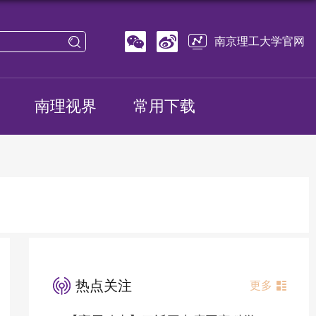
南京理工大学官网
南理视界
常用下载
热点关注
更多