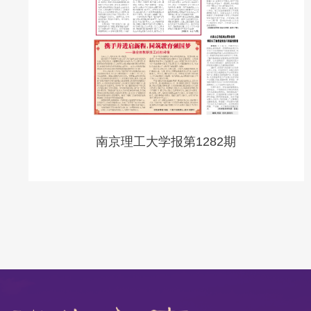
南京理工大学报第1282期