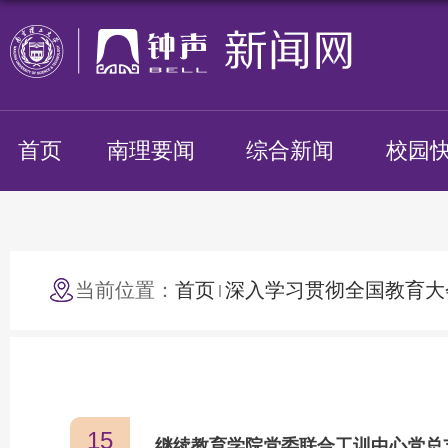
首页
南理要闻
综合新闻
校园
当前位置：
首页
深入学习贯彻全国教育大
15