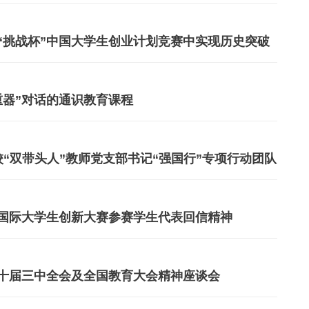
“挑战杯”中国大学生创业计划竞赛中实现历史突破
重器”对话的通识教育课程
“双带头人”教师党支部书记“强国行”专项行动团队
国际大学生创新大赛参赛学生代表回信精神
十届三中全会及全国教育大会精神座谈会