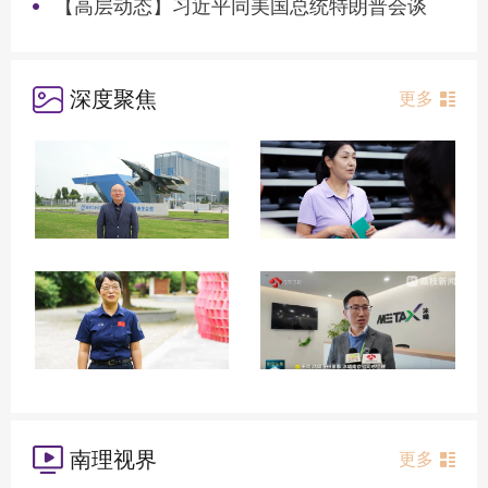
【高层动态】习近平同美国总统特朗普会谈
深度聚焦
更多
南理视界
更多