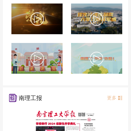
南理工报
更多