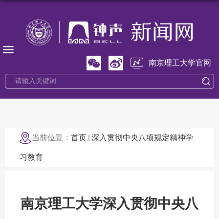
南京理工大学官网
当前位置：
首页
深入贯彻中央八项规定精神学
习教育
南京理工大学深入贯彻中央八