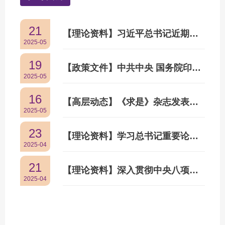
21
【理论资料】习近平总书记近期重要指示、重要论述，重要条例，重要会议精神和权威评论
2025-05
19
【政策文件】中共中央 国务院印发《党政机关厉行节约反对浪费条例》
2025-05
16
【高层动态】《求是》杂志发表习近平总书记重要文章《锲而不舍落实中央八项规定精神，以优良党风引领社风民风》
2025-05
23
【理论资料】学习总书记重要论述，推进作风建设走深走实
2025-04
21
【理论资料】深入贯彻中央八项规定精神学习教育专题
2025-04