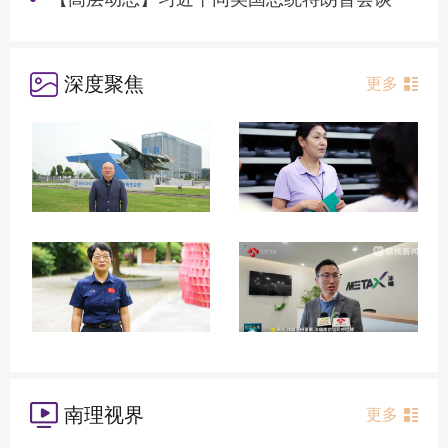
深度聚焦
更多
南理视界
更多