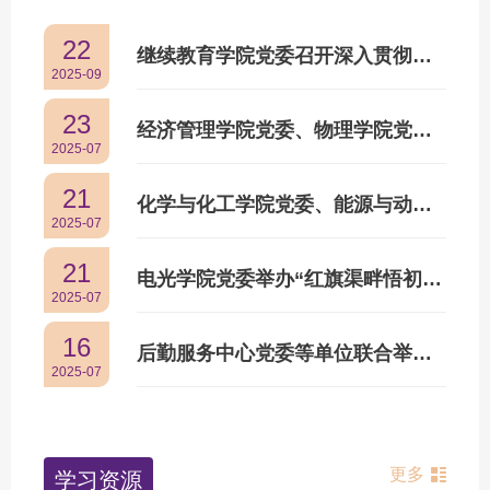
22
继续教育学院党委召开深入贯彻中央八项规定精神学习教育专题党委会
2025-09
23
经济管理学院党委、物理学院党委、公共事务学院党委联合举办基层党务工作者培训班
2025-07
21
化学与化工学院党委、能源与动力工程学院党委联合举办深入贯彻中央八项规定精神学习教育培训班
2025-07
21
电光学院党委举办“红旗渠畔悟初心 党员干部践使命”党务干部培训
2025-07
16
后勤服务中心党委等单位联合举办基层党务干部培训班
2025-07
更多
学习资源