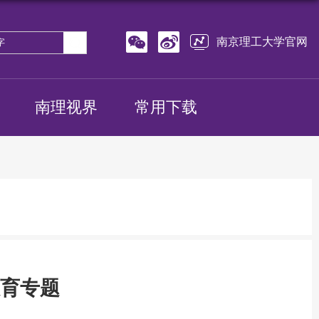
南京理工大学官网
南理视界
常用下载
育专题