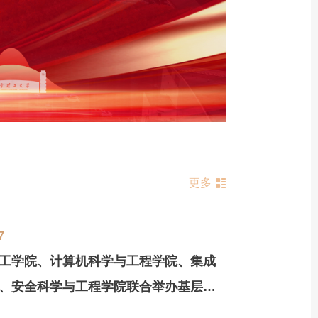
更多
7
工学院、计算机科学与工程学院、集成
、安全科学与工程学院联合举办基层党
性修养暨青年教师国情研修培训班