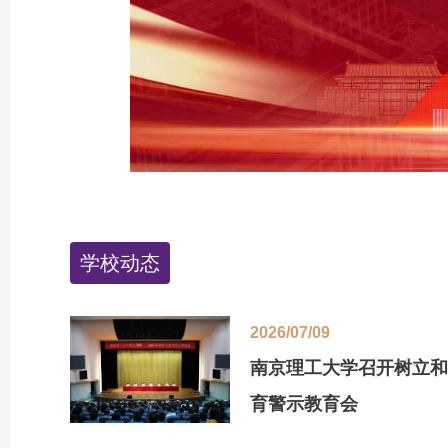
学校动态
2026/07/09
南京理工大学召开树立和
育警示教育会