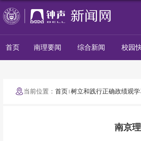
首页
南理要闻
综合新闻
校园
当前位置：
首页
树立和践行正确政绩观学
南京理