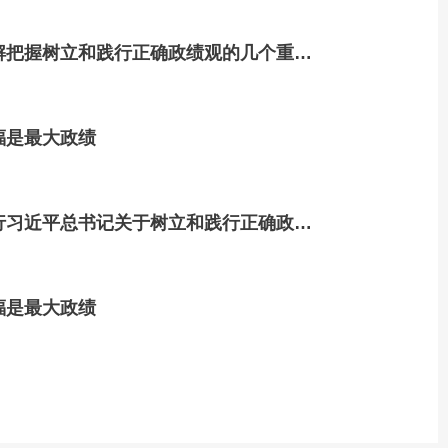
解把握树立和践行正确政绩观的几个重大
福是最大政绩
行习近平总书记关于树立和践行正确政绩
福是最大政绩