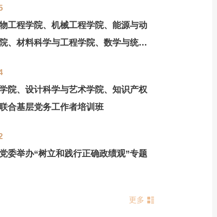
5
物工程学院、机械工程学院、能源与动
院、材料科学与工程学院、数学与统计
举办2026年度党务干部培训班
4
学院、设计科学与艺术学院、知识产权
联合基层党务工作者培训班
2
党委举办“树立和践行正确政绩观”专题
更多