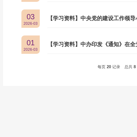
03
2026-03
01
【学习资料】中办印发《通知》在全
2026-03
每页
20
记录
总共
8