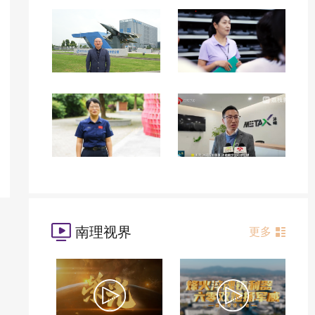
南理视界
更多