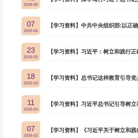
2026-06
07
【学习资料】中共中央组织部:以正
2026-04
23
【学习资料】习近平：树立和践行正
2026-03
18
【学习资料】总书记这样教育引导党
2026-03
11
【学习资料】习近平总书记引导树立
2026-03
07
【学习资料】《习近平关于树立和践
2026-03