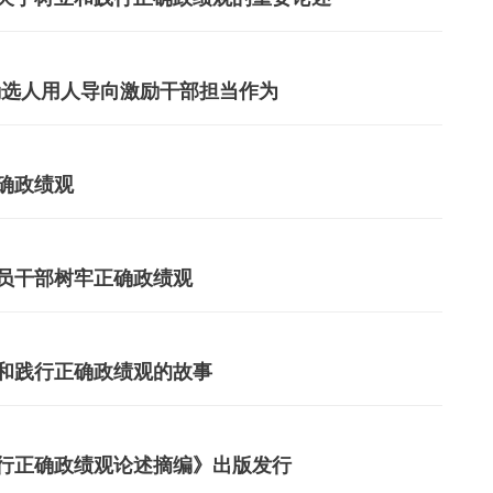
确选人用人导向激励干部担当作为
确政绩观
员干部树牢正确政绩观
和践行正确政绩观的故事
行正确政绩观论述摘编》出版发行