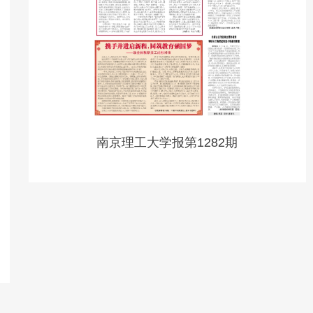
南京理工大学报第1282期