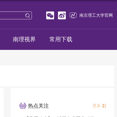
南京理工大学官网
南理视界
常用下载
热点关注
更多