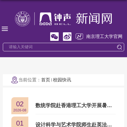
南京理工大学官网
当前位置：
首页
校园快讯
02
数统学院赴香港理工大学开展暑期学校
2026-08
01
设计科学与艺术学院师生赴英法开展暑期访学