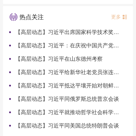
热点关注
更多
【高层动态】习近平出席国家科学技术奖励大会两院院士大会中国科协第十一次全国代表大会并发表重要讲话
【高层动态】习近平：在庆祝中国共产党成立105周年大会上的讲话
【高层动态】习近平在山东德州考察
【高层动态】习近平给新华社老党员张连生回信强调 传承红色基因 在新征程上书写优异答卷
【高层动态】习近平抵达平壤开始对朝鲜进行国事访问
【高层动态】习近平同俄罗斯总统普京会谈
【高层动态】习近平就推动哲学社会科学高质量发展作出重要指示
【高层动态】习近平同美国总统特朗普会谈