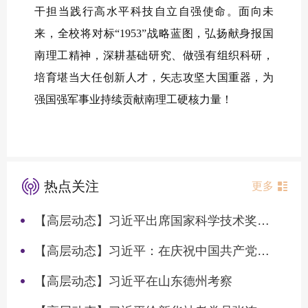
干担当践行高水平科技自立自强使命。面向未
来，全校将对标“1953”战略蓝图，弘扬献身报国
南理工精神，深耕基础研究、做强有组织科研，
培育堪当大任创新人才，矢志攻坚大国重器，为
强国强军事业持续贡献南理工硬核力量！
热点关注
更多
【高层动态】习近平出席国家科学技术奖励大会两院院士大会中国科协第十一次全国代表大会并发表重要讲话
【高层动态】习近平：在庆祝中国共产党成立105周年大会上的讲话
【高层动态】习近平在山东德州考察