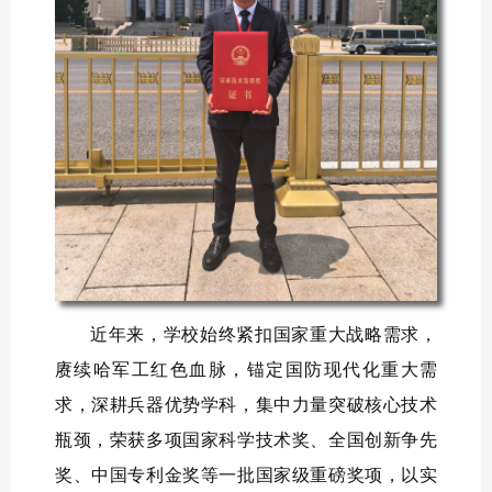
近年来，学校始终紧扣国家重大战略需求，
赓续哈军工红色血脉，锚定国防现代化重大需
求，深耕兵器优势学科，集中力量突破核心技术
瓶颈，荣获多项国家科学技术奖、全国创新争先
奖、中国专利金奖等一批国家级重磅奖项，以实