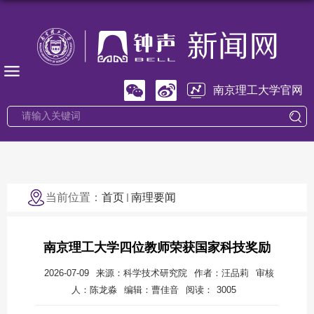
南京理工大学官网
当前位置：
首页
南理要闻
南京理工大学四位教师荣获国家科技奖励
2026-07-09
来源：科学技术研究院
作者：汪品莉
审核
人：陈龙淼
编辑：曹佳音
阅读：
3005