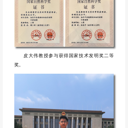
皮大伟教授参与获得国家技术发明奖二等
奖。