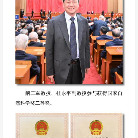
阚二军教授、杜永平副教授参与获得国家自
然科学奖二等奖。