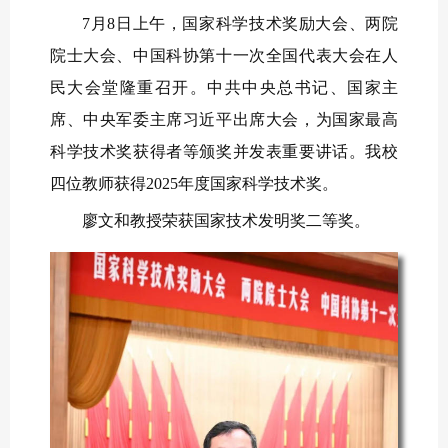
7月8日上午，国家科学技术奖励大会、两院
院士大会、中国科协第十一次全国代表大会在人
民大会堂隆重召开。中共中央总书记、国家主
席、中央军委主席习近平出席大会，为国家最高
科学技术奖获得者等颁奖并发表重要讲话。我校
四位教师获得2025年度国家科学技术奖。
廖文和教授荣获国家技术发明奖二等奖。