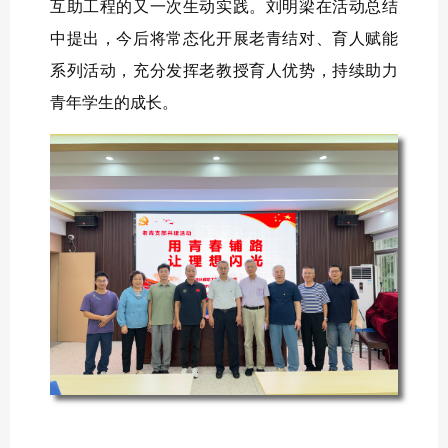
互助工程的又一次生动实践。刘明梁在活动总结
中提出，今后将常态化开展老青结对、育人赋能
系列活动，充分发挥老教授育人优势，持续助力
青年学生的成长。