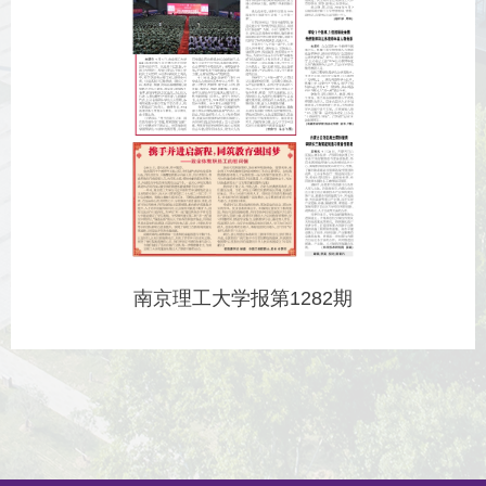
南京理工大学报第1282期