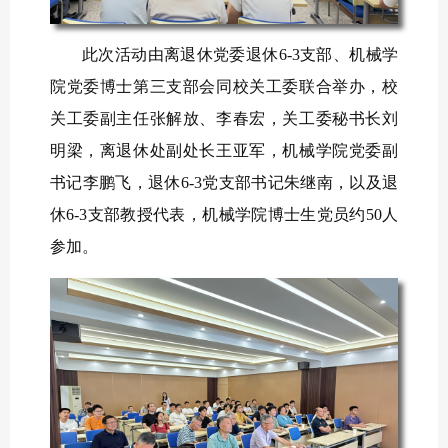
此次活动由离退休党委退休6-3支部、机械学
院党委博士第三支部会同校关工委联合举办，校
关工委副主任张解放、李春宏，关工委秘书长刘
明梁，离退休处副处长王亚军，机械学院党委副
书记李鹏飞，退休6-3党支部书记朱继南，以及退
休6-3支部教授代表，机械学院博士生党员约50人
参加。