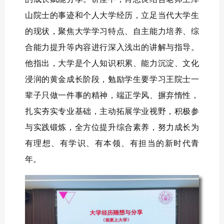
山院士的事迹和个人大学经历，立足当代大学生
的现状，聚焦大学学习特点、自主能力培养、综
合能力提升等内容进行深入浅出的讲解与指导。
他指出，大学是个人知识积累、能力沉淀、文化
浸润的黄金成长阶段，勉励学生要学习王院士一
辈子只做一件事的精神，端正学风、摒弃惰性，
扎实夯实专业基础，主动拓展学业视野，积极参
与实践锻炼，全方位提升综合素养，努力成长为
有理想、有学识、有本领、有担当的新时代青
年。