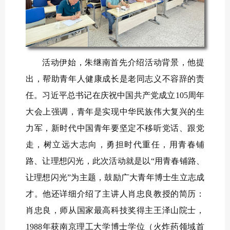
活动伊始，朱继南首先介绍活动背景，他提
出，帮助青年人健康成长是老同志义不容辞的责
任。习近平总书记在庆祝中国共产党成立105周年
大会上强调，青年是实现中华民族伟大复兴的生
力军，新时代中国青年要坚定不移听党话、跟党
走，树立远大志向，勇担时代重任，用青春铺
路、让理想闪光，此次活动就是以“用青春铺路、
让理想闪光”为主题，鼓励广大青年博士生立志成
才。他还详细介绍了主讲人肖忠良教授的简历：
肖忠良，师从国家最高科技奖得主王泽山院士，
1988年获南京理工大学博士学位（火炸药领域首