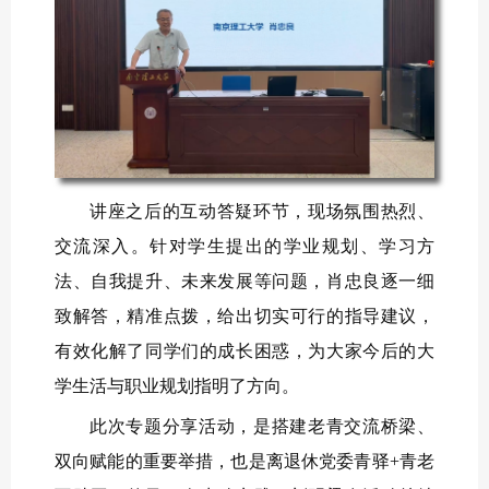
讲座之后的互动答疑环节，现场氛围热烈、
交流深入。针对学生提出的学业规划、学习方
法、自我提升、未来发展等问题，肖忠良逐一细
致解答，精准点拨，给出切实可行的指导建议，
有效化解了同学们的成长困惑，为大家今后的大
学生活与职业规划指明了方向。
此次专题分享活动，是搭建老青交流桥梁、
双向赋能的重要举措，也是离退休党委青驿+青老