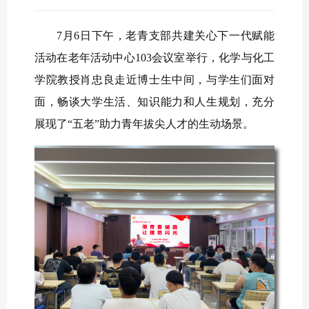
7月6日下午，老青支部共建关心下一代赋能
活动在老年活动中心103会议室举行，化学与化工
学院教授肖忠良走近博士生中间，与学生们面对
面，畅谈大学生活、知识能力和人生规划，充分
展现了“五老”助力青年拔尖人才的生动场景。