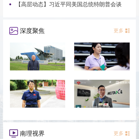
【高层动态】习近平同美国总统特朗普会谈
深度聚焦
更多
南理视界
更多