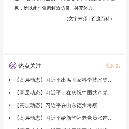
象，所以此时强调解热防暑，补充体力。
（文字来源：百度百科）
热点关注
更多
【高层动态】习近平出席国家科学技术奖励大会两院院士大会中国科协第十一次全国代表大会并发表重要讲话
【高层动态】习近平：在庆祝中国共产党成立105周年大会上的讲话
【高层动态】习近平在山东德州考察
【高层动态】习近平给新华社老党员张连生回信强调 传承红色基因 在新征程上书写优异答卷