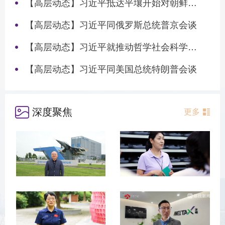
【高层动态】习近平抵达平壤开始对朝鲜进行国事访问
【高层动态】习近平同俄罗斯总统普京会谈
【高层动态】习近平就推动哲学社会科学高质量发展作出重要指示
【高层动态】习近平同美国总统特朗普会谈
深度聚焦
更多