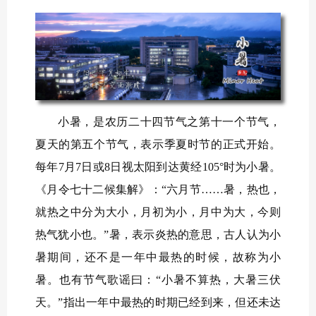
小暑，是农历二十四节气之第十一个节气，
夏天的第五个节气，表示季夏时节的正式开始。
每年7月7日或8日视太阳到达黄经105°时为小暑。
《月令七十二候集解》：“六月节……暑，热也，
就热之中分为大小，月初为小，月中为大，今则
热气犹小也。”暑，表示炎热的意思，古人认为小
暑期间，还不是一年中最热的时候，故称为小
暑。也有节气歌谣曰：“小暑不算热，大暑三伏
天。”指出一年中最热的时期已经到来，但还未达