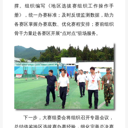
撑。组织编写《地区选拔赛组织工作操作手
册》，统一办赛标准；及时反馈监测数据，助力
各赛区掌握办赛底数、优化赛程安排；赛前组织
骨干力量赴各赛区开展“点对点”驻场服务。
下一步，大赛组委会将组织召开专题会议，
总结借鉴地区选拔赛办赛经验，细化完善总决赛