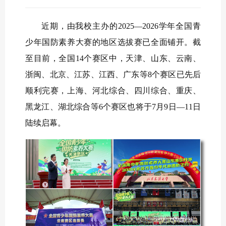
近期，由我校主办的2025—2026学年全国青
少年国防素养大赛的地区选拔赛已全面铺开。截
至目前，全国14个赛区中，天津、山东、云南、
浙闽、北京、江苏、江西、广东等8个赛区已先后
顺利完赛，上海、河北综合、四川综合、重庆、
黑龙江、湖北综合等6个赛区也将于7月9日—11日
陆续启幕。