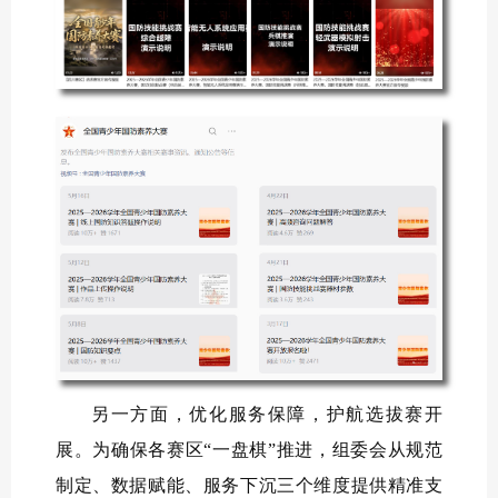
另一方面，优化服务保障，护航选拔赛开
展。为确保各赛区“一盘棋”推进，组委会从规范
制定、数据赋能、服务下沉三个维度提供精准支