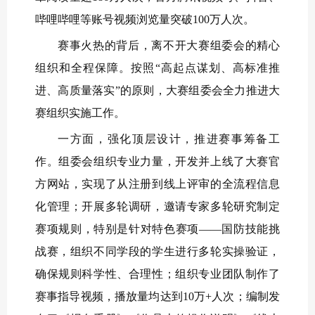
哔哩哔哩等账号视频浏览量突破100万人次。
赛事火热的背后，离不开大赛组委会的精心
组织和全程保障。按照“高起点谋划、高标准推
进、高质量落实”的原则，大赛组委会全力推进大
赛组织实施工作。
一方面，强化顶层设计，推进赛事筹备工
作。组委会组织专业力量，开发并上线了大赛官
方网站，实现了从注册到线上评审的全流程信息
化管理；开展多轮调研，邀请专家多轮研究制定
赛项规则，特别是针对特色赛项——国防技能挑
战赛，组织不同学段的学生进行多轮实操验证，
确保规则科学性、合理性；组织专业团队制作了
赛事指导视频，播放量均达到10万+人次；编制发