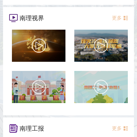
南理视界
更多
南理工报
更多