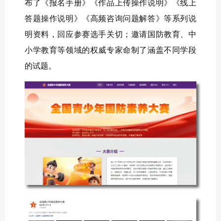
布了《报名手册》《作品上传操作说明》《线上
答题操作说明》《高频咨询问题解答》等系列说
明资料，回应参赛选手关切；邀请国防教育、中
小学教育等领域的权威专家命制了涵盖不同学段
的试题。