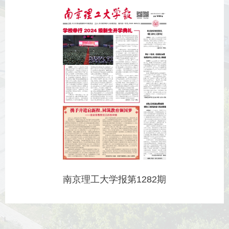
南京理工大学报第1282期