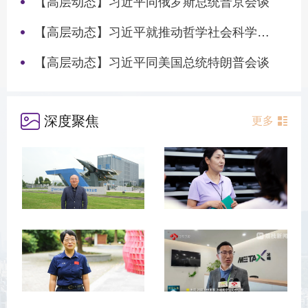
【高层动态】习近平同俄罗斯总统普京会谈
【高层动态】习近平就推动哲学社会科学高质量发展作出重要指示
【高层动态】习近平同美国总统特朗普会谈
深度聚焦
更多