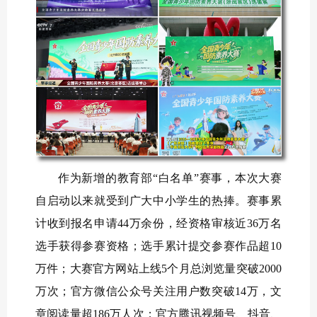
作为新增的教育部“白名单”赛事，本次大赛
自启动以来就受到广大中小学生的热捧。赛事累
计收到报名申请44万余份，经资格审核近36万名
选手获得参赛资格；选手累计提交参赛作品超10
万件；大赛官方网站上线5个月总浏览量突破2000
万次；官方微信公众号关注用户数突破14万，文
章阅读量超186万人次；官方腾讯视频号、抖音、