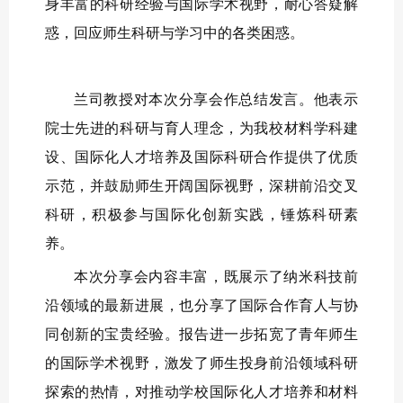
身丰富的科研经验与国际学术视野，耐心答疑解
惑，回应师生科研与学习中的各类困惑。
兰司教授对本次分享会作总结发言。他表示
院士先进的科研与育人理念，为我校材料学科建
设、国际化人才培养及国际科研合作提供了优质
示范，并鼓励师生开阔国际视野，深耕前沿交叉
科研，积极参与国际化创新实践，锤炼科研素
养。
本次分享会内容丰富，既展示了纳米科技前
沿领域的最新进展，也分享了国际合作育人与协
同创新的宝贵经验。报告进一步拓宽了青年师生
的国际学术视野，激发了师生投身前沿领域科研
探索的热情，对推动学校国际化人才培养和材料