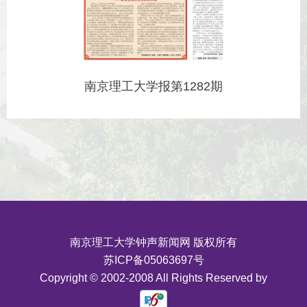
南京理工大学报第1282期
南京理工大学钟声新闻网 版权所有
苏ICP备05063697号
Copyright © 2002-2008 All Rights Reserved by