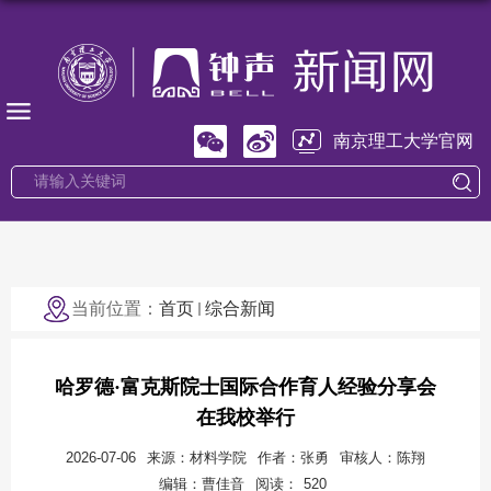
南京理工大学官网
当前位置：
首页
综合新闻
哈罗德·富克斯院士国际合作育人经验分享会
在我校举行
2026-07-06
来源：材料学院
作者：张勇
审核人：陈翔
编辑：曹佳音
阅读：
520