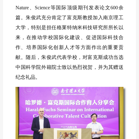
Nature、Science等国际顶级期刊发表论文600余
篇。朱俊武充分肯定了富克斯教授加入南京理工
大学，特别是担任格莱特纳米科技研究所所长以
来，在推动学校国际化建设、促进国际科技合
作、培养国际化创新人才等方面作出的重要贡
献。随后，朱俊武代表学校，对富克斯成功当选
中国科学院外籍院士致以热烈祝贺，并为其赠送
纪念礼品。