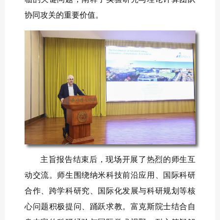
协同攻关的重要价值。
主旨报告结束后，现场开展了热烈的师生互
动交流。师生围绕纳米科技前沿应用、国际科研
合作、跨学科研究、国际化发展与科研规划等核
心问题积极提问、踊跃求教。富克斯院士结合自