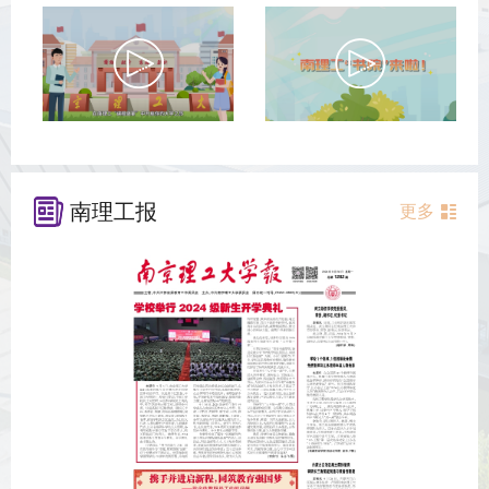
南理工报
更多