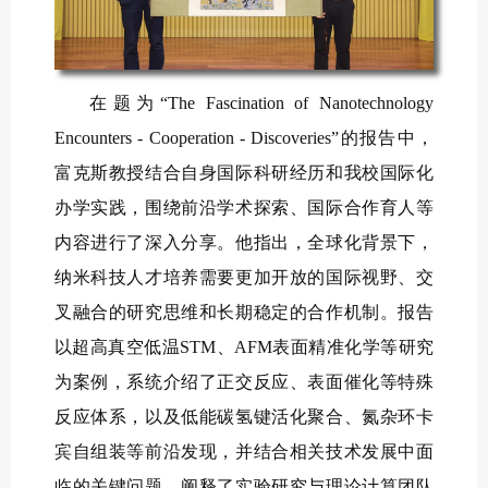
在题为“The Fascination of Nanotechnology
Encounters - Cooperation - Discoveries”的报告中，
富克斯教授结合自身国际科研经历和我校国际化
办学实践，围绕前沿学术探索、国际合作育人等
内容进行了深入分享。他指出，全球化背景下，
纳米科技人才培养需要更加开放的国际视野、交
叉融合的研究思维和长期稳定的合作机制。报告
以超高真空低温STM、AFM表面精准化学等研究
为案例，系统介绍了正交反应、表面催化等特殊
反应体系，以及低能碳氢键活化聚合、氮杂环卡
宾自组装等前沿发现，并结合相关技术发展中面
临的关键问题，阐释了实验研究与理论计算团队