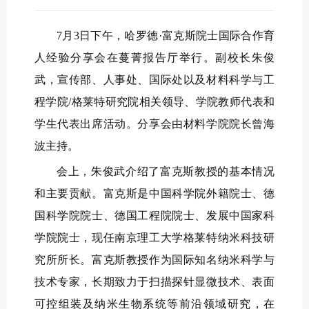
7月3日下午，哈罗德·富克斯院士国际合作育
人经验分享会在蔓菁报告厅举行。副校长朱俊
武，宣传部、人事处、国际处以及材料科学与工
程学院/格莱特研究院相关领导、学院教师代表和
学生代表出席活动。分享会由材料学院院长曾海
波主持。
会上，朱俊武介绍了富克斯教授的基本情况
和主要贡献。富克斯是中国科学院外籍院士、德
国科学院院士、德国工程院院士、发展中国家科
学院院士，现任南京理工大学格莱特纳米科技研
究所所长。富克斯教授作为国际知名纳米科学与
技术专家，长期致力于扫描探针显微技术、表面
可控组装及纳米生物系统等前沿领域研究，在