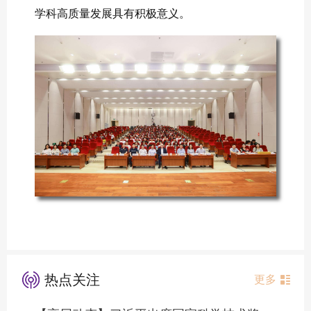
学科高质量发展具有积极意义。
热点关注
更多