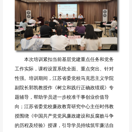
本次培训紧扣当前基层党建重点任务和党务
工作实际，课程设置系统全面、重点突出、针对
性强。培训期间，江苏省委党校马克思主义学院
副院长郭凯教授作《树立和践行正确政绩观》专
题辅导，帮助学员进一步校准干事创业价值导
向；江苏省委党校廉政教育研究中心主任时伟教
授围绕《中国共产党党风廉政建设和反腐败斗争
的历程及经验》授课，引导学员持续筑牢廉洁自