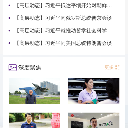
【高层动态】习近平抵达平壤开始对朝鲜进行国事访问
【高层动态】习近平同俄罗斯总统普京会谈
【高层动态】习近平就推动哲学社会科学高质量发展作出重要指示
【高层动态】习近平同美国总统特朗普会谈
深度聚焦
更多