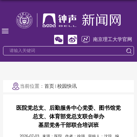
南京理工大学官网
当前位置：
首页
校园快讯
医院党总支、后勤服务中心党委、图书馆党
总支、体育部党总支联合举办
基层党务干部联合培训班
2026-07-03
来源：医院
作者：徐颉
审核人：沈琼
编