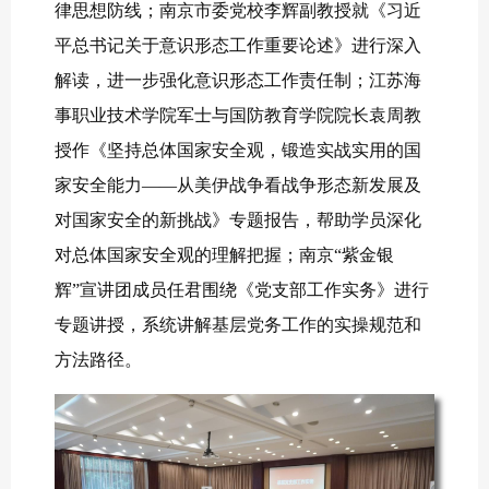
律思想防线；南京市委党校李辉副教授就《习近
平总书记关于意识形态工作重要论述》进行深入
解读，进一步强化意识形态工作责任制；江苏海
事职业技术学院军士与国防教育学院院长袁周教
授作《坚持总体国家安全观，锻造实战实用的国
家安全能力——从美伊战争看战争形态新发展及
对国家安全的新挑战》专题报告，帮助学员深化
对总体国家安全观的理解把握；南京“紫金银
辉”宣讲团成员任君围绕《党支部工作实务》进行
专题讲授，系统讲解基层党务工作的实操规范和
方法路径。