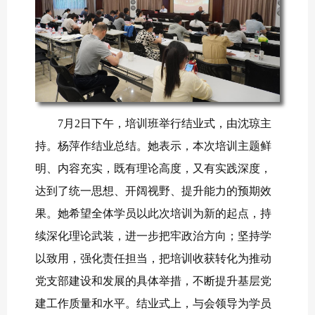
7月2日下午，培训班举行结业式，由沈琼主
持。杨萍作结业总结。她表示，本次培训主题鲜
明、内容充实，既有理论高度，又有实践深度，
达到了统一思想、开阔视野、提升能力的预期效
果。她希望全体学员以此次培训为新的起点，持
续深化理论武装，进一步把牢政治方向；坚持学
以致用，强化责任担当，把培训收获转化为推动
党支部建设和发展的具体举措，不断提升基层党
建工作质量和水平。结业式上，与会领导为学员