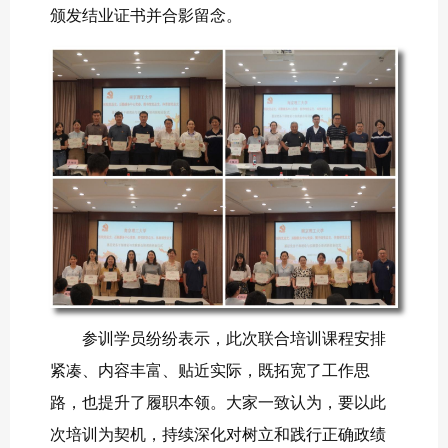
颁发结业证书并合影留念。
参训学员纷纷表示，此次联合培训课程安排
紧凑、内容丰富、贴近实际，既拓宽了工作思
路，也提升了履职本领。大家一致认为，要以此
次培训为契机，持续深化对树立和践行正确政绩