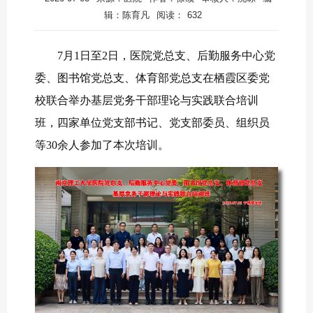
辑：陈育凡
阅读：
632
7月1日至2日，医院党总支、后勤服务中心党
委、图书馆党总支、体育部党总支在栖霞区委党
校联合举办基层党务干部理论与实践联合培训
班，四家单位党支部书记、党支部委员、组织员
等30余人参加了本次培训。