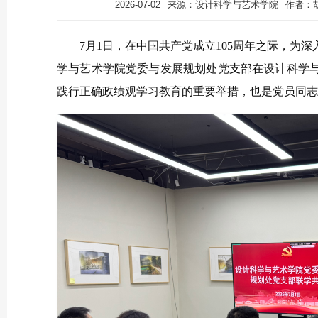
2026-07-02
来源：设计科学与艺术学院
作者：
7月1日，
在中国共产党成立105周年之际，为深
学与艺术学院党委与发展规划处党支部
在设计科学
践行正确政绩观学习教育的重要举措，也是党员同志