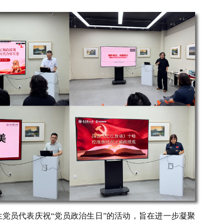
党员代表庆祝“党员政治生日”的活动，旨在进一步凝聚