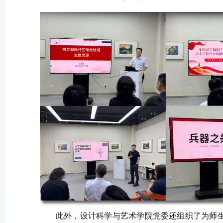
此外，设计科学与艺术学院党委还组织了为师生