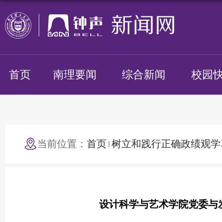
首页
南理要闻
综合新闻
校园
当前位置：
首页
树立和践行正确政绩观学
设计科学与艺术学院党委与