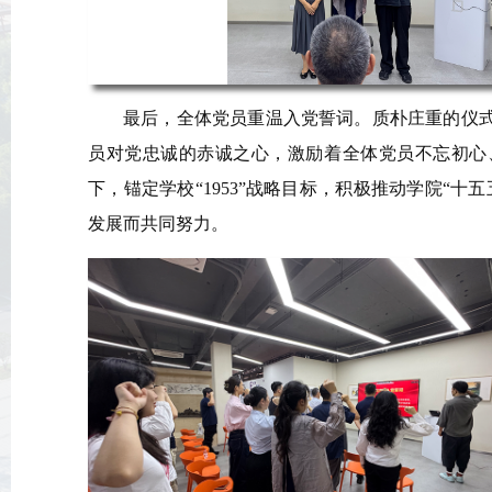
最后，全体党员重温入党誓词。质朴庄重的仪
员对党忠诚的赤诚之心，激励着全体党员不忘初心
下，锚定学校“1953”战略目标，积极推动学院“
发展而共同努力。