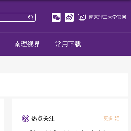
南京理工大学官网
南理视界
常用下载
热点关注
更多