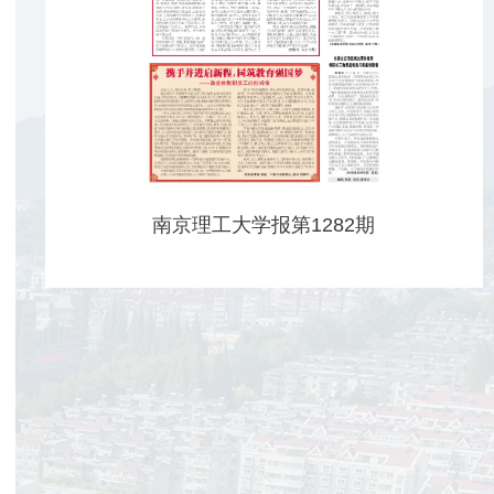
南京理工大学报第1282期