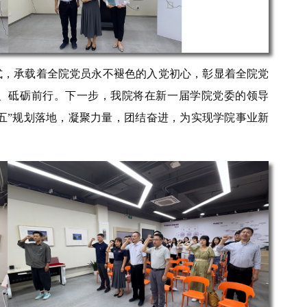
式，承载着全院党员永不褪色的入党初心，彰显着全院党
、砥砺前行。下一步，我院将在新一届学院党委的领导
十五五”规划落地，凝聚力量，团结奋进，为实现学院事业新