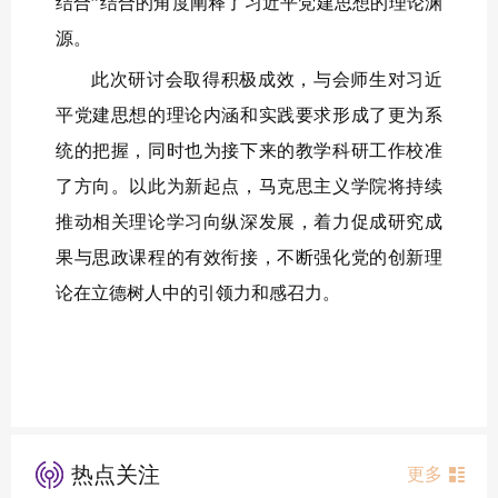
结合”结合的角度阐释了习近平党建思想的理论渊
源。
此次研讨会取得积极成效，与会师生对习近
平党建思想的理论内涵和实践要求形成了更为系
统的把握，同时也为接下来的教学科研工作校准
了方向。以此为新起点，马克思主义学院将持续
推动相关理论学习向纵深发展，着力促成研究成
果与思政课程的有效衔接，不断强化党的创新理
论在立德树人中的引领力和感召力。
热点关注
更多