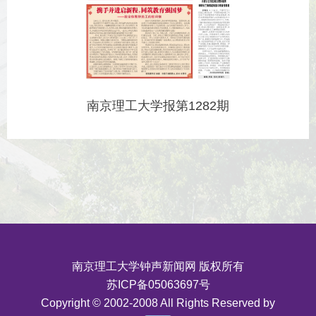
南京理工大学报第1282期
南京理工大学钟声新闻网 版权所有
苏ICP备05063697号
Copyright © 2002-2008 All Rights Reserved by