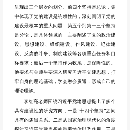
呈现出三个层次的划分。前四个坚持是总论，集
中体现了党的建设是统领性的，深刻阐明了党的
建设最根本的重大问题；第五个到第十三个坚持
是分论，是具体领域的，主要阐述了党的政治建
设、思想建设、组织建设、作风建设、纪律建
设、反腐败斗争、制度建设等各项重点任务和目
标要求；最后一个坚持作为收尾，是保障性的。
他要求与会师生要深入研究习近平党建思想，打
牢自身的理论基础，学会融会贯通，形成自己的
理论理解。
李红亮老师围绕习近平党建思想提出了多个
具有建设性的研究方向，一是“十四个坚持”之间
具有的逻辑关系。二是从国家治理现代化的角度
探讨习近平党建思想的重要地位以及作用。三是