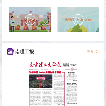
南理工报
更多