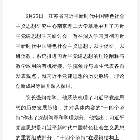
6月25日，江苏省习近平新时代中国特色社会
主义思想研究中心南京理工大学基地召开了习近
平党建思想学习研讨会，旨在深入学习贯彻习近
平新时代中国特色社会主义思想，以学促研、以
研促教，系统推进习近平党建思想的理论阐释与
教学应用的有机衔接。学院领导与师生代表各自
发表观点，就习近平党建思想的历史脉络、理论
创新成果等展开深入探讨。
院长强舸领学。他系统梳理了习近平党建思
想的历史发展脉络，并对具体内容的“十四个坚
持”作出了深刻阐释和学理划分。他指出，习近平
党建思想是习近平新时代中国特色社会主义思想
的重要组成部分，“十四个坚持”在逻辑结构上，