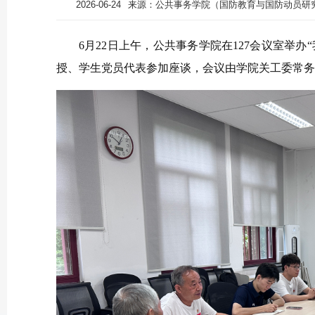
2026-06-24
来源：公共事务学院（国防教育与国防动员研
6月22日上午，公共事务学院在127会议室举
授、学生党员代表参加座谈，会议由学院关工委常务