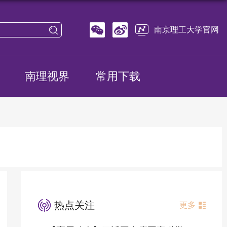
南京理工大学官网
南理视界
常用下载
热点关注
更多