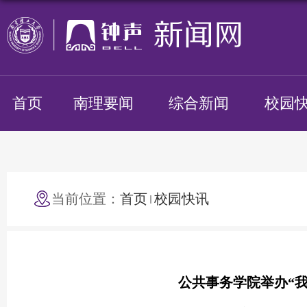
首页
南理要闻
综合新闻
校园
当前位置：
首页
校园快讯
公共事务学院举办“