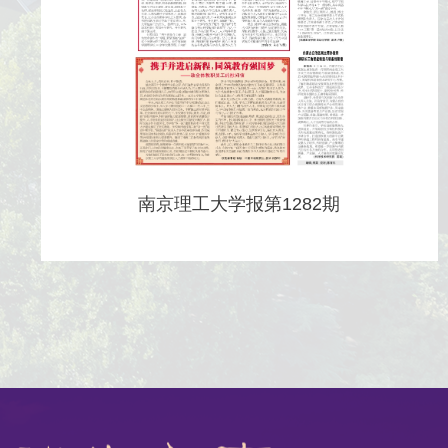
南京理工大学报第1282期