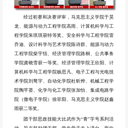
经过初赛和决赛评审，马克思主义学院于昊
龙、能源与动力工程学院高雨、计算机科学与工
程学院朱琪琪获特等奖。安全科学与工程学院雷
乔迪、设计科学与艺术学院陈诗群、能源与动力
工程学院柴宇恬、经济管理学院路桐、公共事务
学院龚晓雪获一等奖。经济管理学院王欣阳、计
算机科学与工程学院杨思凡、电子工程与光电技
术学院刘骜宇、自动化学院杜昕烨、机械工程学
院陶芊荟、化学与化工学院张加怡、集成电路学
院（微电子学院）徐菲阳、马克思主义学院赵鑫
雨获二等奖。
团干部思政技能大比武作为“青”字号系列活