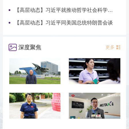
【高层动态】习近平就推动哲学社会科学高质量发展作出重要指示
【高层动态】习近平同美国总统特朗普会谈
深度聚焦
更多