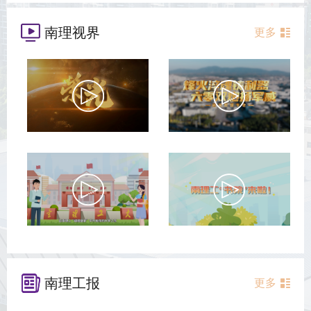
南理视界
更多
南理工报
更多