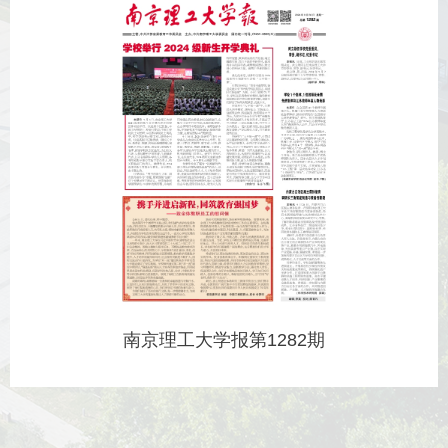
南京理工大学报第1282期