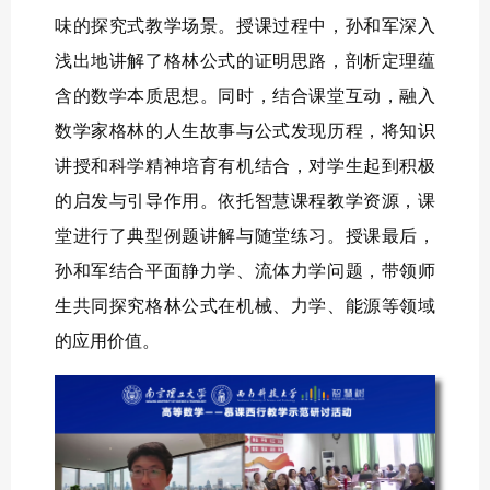
味的探究式教学场景。授课过程中，孙和军深入
浅出地讲解了格林公式的证明思路，剖析定理蕴
含的数学本质思想。同时，结合课堂互动，融入
数学家格林的人生故事与公式发现历程，将知识
讲授和科学精神培育有机结合，对学生起到积极
的启发与引导作用。依托智慧课程教学资源，课
堂进行了典型例题讲解与随堂练习。授课最后，
孙和军结合平面静力学、流体力学问题，带领师
生共同探究格林公式在机械、力学、能源等领域
的应用价值。