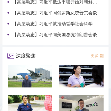
【高层动态】习近平抵达平壤开始对朝鲜进行国事访问
【高层动态】习近平同俄罗斯总统普京会谈
【高层动态】习近平就推动哲学社会科学高质量发展作出重要指示
【高层动态】习近平同美国总统特朗普会谈
深度聚焦
更多