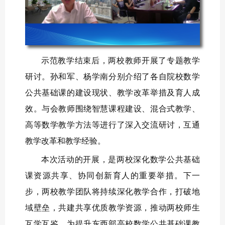
示范教学结束后，两校教师开展了专题教学
研讨。孙和军、杨学南分别介绍了各自院校数学
公共基础课的建设现状、教学改革举措及育人成
效。与会教师围绕智慧课程建设、混合式教学、
高等数学教学方法等进行了深入交流研讨，互通
教学改革和教学经验。
本次活动的开展，是两校深化数学公共基础
课资源共享、协同创新育人的重要举措。下一
步，两校教学团队将持续深化教学合作，打破地
域壁垒，共建共享优质教学资源，推动两校师生
互学互鉴，为提升东西部高校数学公共基础课教