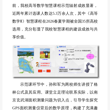
前，我校高等数学智慧课程示范辐射成效显著，
近两年累计选课人数达5.3万余人次，其中《高等
数学
Ⅱ
》智慧课程在2026春夏学期被全国35所高校
选用，充分彰显了我校智慧课程的建设成效与共
享价值。
示范课环节中，孙和军为两校师生讲授了格
林公式及其应用。课堂立足理论联系实际，以南
京玄武湖面积测量问题为切入点，引导学生探究
GPS面积测量仪背后的数学原理，构建了充满趣