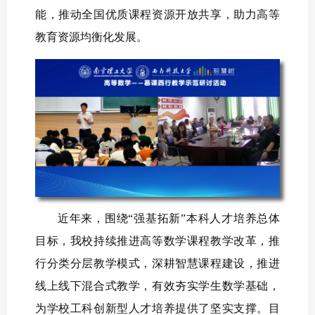
能，推动全国优质课程资源开放共享，助力高等
教育资源均衡化发展。
近年来，围绕“强基拓新”本科人才培养总体
目标，我校持续推进高等数学课程教学改革，推
行分类分层教学模式，深耕智慧课程建设，推进
线上线下混合式教学，有效夯实学生数学基础，
为学校工科创新型人才培养提供了坚实支撑。目