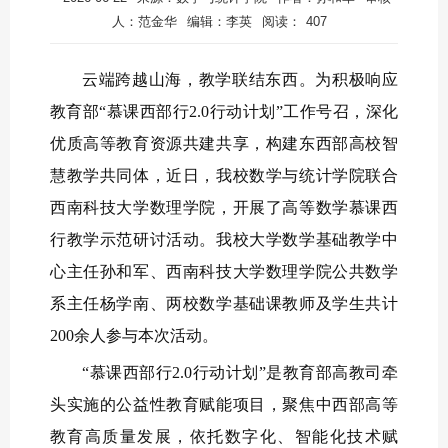
人：范金华
编辑：李英
阅读：
407
云端跨越山海，教学联结东西。为积极响应
教育部“慕课西部行2.0行动计划”工作号召，深化
优质高等教育资源共建共享，构建东西部高校智
慧教学共同体，近日，我校数学与统计学院联合
西南科技大学数理学院，开展了高等数学慕课西
行教学示范研讨活动。我校大学数学基础教学中
心主任孙和军、西南科技大学数理学院公共数学
系主任杨学南、两校数学基础课教师及学生共计
200余人参与本次活动。
“慕课西部行2.0行动计划”是教育部高教司牵
头实施的公益性教育赋能项目，聚焦中西部高等
教育高质量发展，依托数字化、智能化技术赋