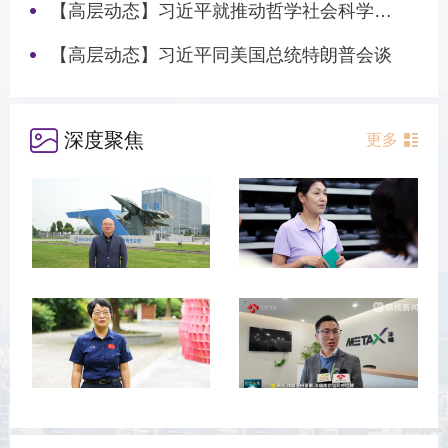
【高层动态】习近平就推动哲学社会科学高质量发展作出重要指示
【高层动态】习近平同美国总统特朗普会谈
深度聚焦
更多