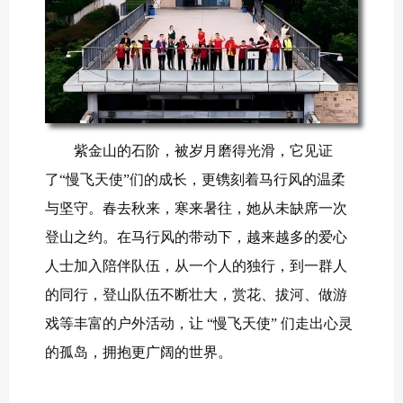
紫金山的石阶，被岁月磨得光滑，它见证
了“慢飞天使”们的成长，更镌刻着马行风的温柔
与坚守。春去秋来，寒来暑往，她从未缺席一次
登山之约。在马行风的带动下，越来越多的爱心
人士加入陪伴队伍，从一个人的独行，到一群人
的同行，登山队伍不断壮大，赏花、拔河、做游
戏等丰富的户外活动，让 “慢飞天使” 们走出心灵
的孤岛，拥抱更广阔的世界。​