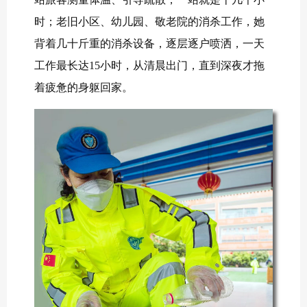
时；老旧小区、幼儿园、敬老院的消杀工作，她
背着几十斤重的消杀设备，逐层逐户喷洒，一天
工作最长达15小时，从清晨出门，直到深夜才拖
着疲惫的身躯回家。