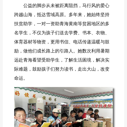
公益的脚步从未被距离阻挡，马行风的爱心
跨越山海，抵达雪域高原。多年来，她始终坚持
扶贫助学，一对一资助青海黄南等贫困地区的多
名学生，不仅为孩子们送去学费、书本、衣物、
体育器材等物资，更用书信、电话传递温暖与鼓
励，做他们成长路上的引路人。她数次利用暑期
远赴青海看望受助学生，了解生活困境，解决实
际难题，鼓励孩子们努力读书，走出大山，改变
命运。