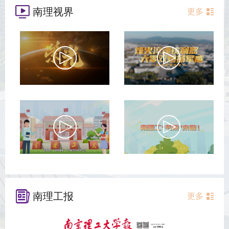
南理视界
更多
南理工报
更多