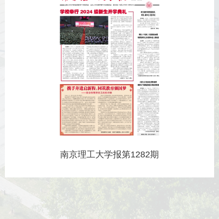
南京理工大学报第1282期