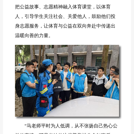
把公益故事、志愿精神融入体育课堂，以体育
人，引导学生关注社会、关爱他人，鼓励他们投
身志愿服务，让体育与公益在双向奔赴中传递出
温暖向善的力量。
“马老师平时为人低调，从不张扬自己热心公