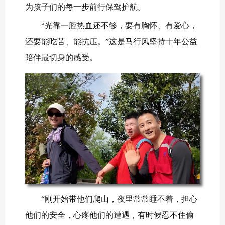
为孩子们的每一步前行保驾护航。
“光靠一腔热血还不够，要有胸怀、有爱心，
还要能吃苦、能抗压。”这是马行风坚持十年公益
陪伴最切身的感受。
“刚开始带他们爬山，夜里常常睡不着，担心
他们的安全，心疼他们的遭遇，有时候忍不住偷