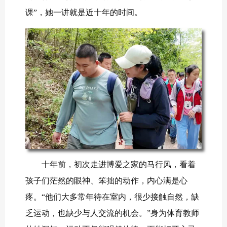
课”，她一讲就是近十年的时间。
十年前，初次走进博爱之家的马行风，看着
孩子们茫然的眼神、笨拙的动作，内心满是心
疼。“他们大多常年待在室内，很少接触自然，缺
乏运动，也缺少与人交流的机会。”身为体育教师