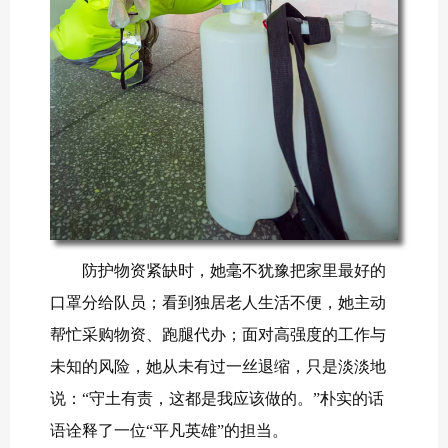
防护物资紧缺时，她毫不犹豫把家里最好的
口罩分给队员；看到独居老人生活不便，她主动
帮忙采购物资、跑腿代办；面对高强度的工作与
未知的风险，她从未有过一丝退缩，只是淡淡地
说：“守土有责，这都是我应该做的。”朴实的话
语诠释了一位“平凡英雄”的担当。