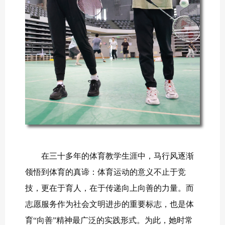
在三十多年的体育教学生涯中，马行风逐渐
领悟到体育的真谛：体育运动的意义不止于竞
技，更在于育人，在于传递向上向善的力量。而
志愿服务作为社会文明进步的重要标志，也是体
育“向善”精神最广泛的实践形式。为此，她时常