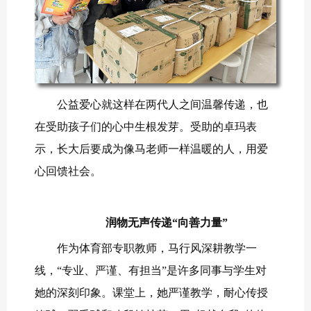
公益爱心就这样在两代人之间温馨传递，也
在受助孩子们的心中生根发芽。受助的卓玛表
示，长大后要成为像马老师一样温暖的人，用爱
心回馈社会。
润物无声传递“向善力量”
作为体育部专职教师，马行风深耕教学一
线，“专业、严谨、有担当”是许多同事与学生对
她的深刻印象。课堂上，她严谨教学，耐心传授