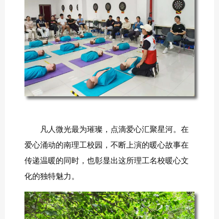
凡人微光最为璀璨，点滴爱心汇聚星河。在
爱心涌动的南理工校园，不断上演的暖心故事在
传递温暖的同时，也彰显出这所理工名校暖心文
化的独特魅力。