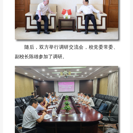
随后，双方举行调研交流会，校党委常委、
副校长陈雄参加了调研。