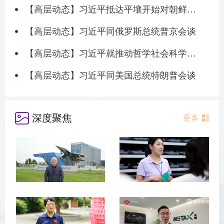
【高层动态】习近平抵达平壤开始对朝鲜进行国事访问
【高层动态】习近平同俄罗斯总统普京会谈
【高层动态】习近平就推动哲学社会科学高质量发展作出重要指示
【高层动态】习近平同美国总统特朗普会谈
深度聚焦
更多