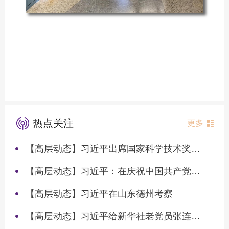
热点关注
更多
【高层动态】习近平出席国家科学技术奖励大会两院院士大会中国科协第十一次全国代表大会并发表重要讲话
【高层动态】习近平：在庆祝中国共产党成立105周年大会上的讲话
【高层动态】习近平在山东德州考察
【高层动态】习近平给新华社老党员张连生回信强调 传承红色基因 在新征程上书写优异答卷