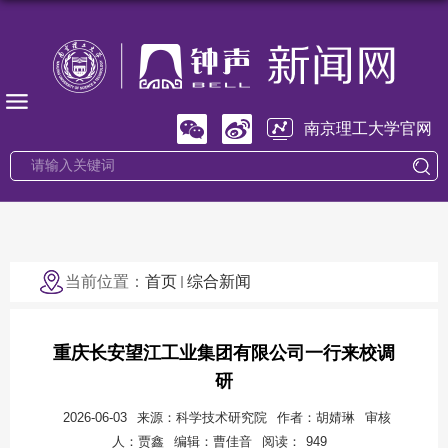
南京理工大学官网
当前位置：
首页
综合新闻
重庆长安望江工业集团有限公司一行来校调
研
2026-06-03
来源：科学技术研究院
作者：胡婧琳
审核
人：贾鑫
编辑：曹佳音
阅读：
949