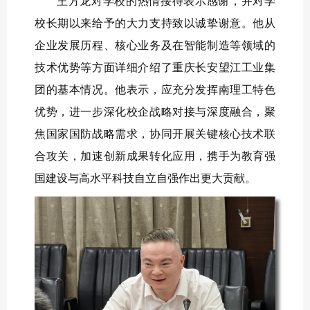
王
方龙
对学校的热情接待表示感谢，并对学
校长期以来给予的大力支持致以诚挚谢意。他从
企业发展历程、核心业务及在智能制造等领域的
技术优势等方面详细介绍了重庆长安望江工业集
团的基本情况。他表示，应充分发挥南理工特色
优势，进一步深化校企战略对接与深度融合，聚
焦国家国防战略需求，协同开展关键核心技术联
合攻关，加速创新成果转化应用
，
携手为教育强
国建设与高水平科技自立自强作出更大贡献。