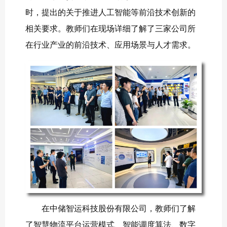
时，提出的关于推进人工智能等前沿技术创新的
相关要求。教师们在现场详细了解了三家公司所
在行业产业的前沿技术、应用场景与人才需求。
在中储智运科技股份有限公司，教师们了解
了智慧物流平台运营模式、智能调度算法、数字