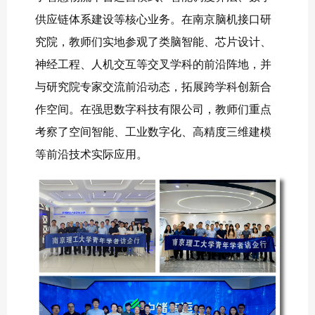
供应链体系建设等核心业务。在南京脑机接口研
究院，教师们实地参观了类脑智能、芯片设计、
神经工程、人机交互等交叉学科的前沿阵地，并
与研究院专家交流前沿动态，拓展跨学科创新合
作空间。在强思数字科技有限公司，教师们重点
考察了空间智能、工业数字化、高精度三维建模
等前沿技术实际应用。