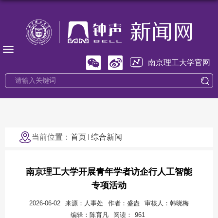
南京理工大学官网
当前位置：
首页
综合新闻
南京理工大学开展青年学者访企行人工智能
专项活动
2026-06-02
来源：人事处
作者：盛盎
审核人：韩晓梅
编辑：陈育凡
阅读：
961