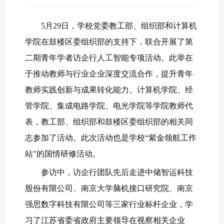
5月29日，学校党委教工部、组织部和计算机
学院在鼓楼区委组织部的支持下，联合开展了第
二期青年学者访企行人工智能专项活动。此举在
于推动教师与行业企业深度交流合作，提升青年
教师实践创新与成果转化能力。计算机学院、经
管学院、集成电路学院、电光学院等学院教师代
表，教工部、组织部和鼓楼区委组织部的相关同
志参加了活动。此次活动也是学校“紫金领航工作
站”的国情研修活动。
参访中，访企行团队先后走进中储智运科技
股份有限公司、南京大学脑机接口研究院、南京
强思数字科技有限公司等三家行业标杆企业，学
习了江苏省委省政府主要领导在视察相关企业