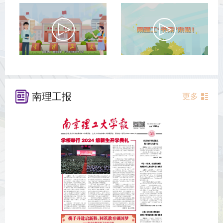
南理工报
更多