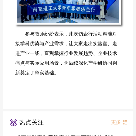
参与教师纷纷表示，此次访企行活动精准对
接学科优势与产业需求，让大家走出实验室、走
进产业一线，直观掌握行业发展趋势、企业技术
痛点与实际应用场景，为后续深化产学研协同创
新奠定了坚实基础。
热点关注
更多