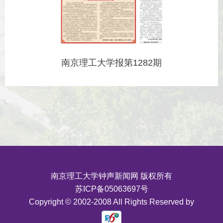
南京理工大学报第1282期
南京理工大学钟声新闻网 版权所有
苏ICP备05063697号
Copyright © 2002-2008 All Rights Reserved by