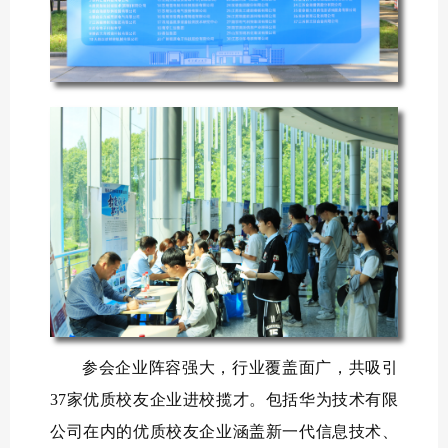
参会企业阵容强大，行业覆盖面广，共吸引
37家优质校友企业进校揽才
。
包括华为技术有限
公司在内的优质校友企业涵盖新一代信息技术、