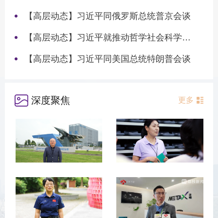
【高层动态】习近平同俄罗斯总统普京会谈
【高层动态】习近平就推动哲学社会科学高质量发展作出重要指示
【高层动态】习近平同美国总统特朗普会谈
深度聚焦
更多