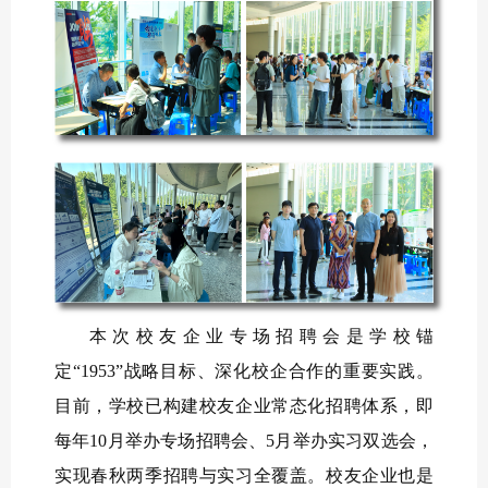
本次校友企业专场招聘会是学校锚
定
“1953”战略目标、深化校企合作的重要实践。
目前，学校已构建校友企业常态化招聘体系，即
每年10月举办专场招聘会、5月举办实习双选会，
实现春秋两季招聘与实习全覆盖。校友企业也是