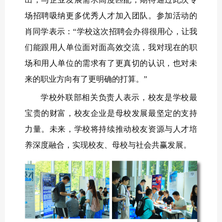
场招聘吸纳更多优秀人才加入团队。
参加活动的
肖同学表示：
“学校这次招聘会办得很用心，让我
们能跟用人单位面对面高效交流，我对现在的职
场和用人单位的需求有了更真切的认识，也对未
来的职业方向有了更明确的打算。”
学校外联部相关负责人表示，校友是学校最
宝贵的财富，校友企业是母校发展最坚定的支持
力量。未来，学校将持续推动校友资源与人才培
养深度融合，实现校友、母校与社会共赢发展。