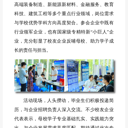
高端装备制造、新能源新材料、金融服务、教育
科技、建筑工程等多个重点行业领域，岗位需求
与学校优势学科方向高度契合。参会企业中既有
行业领军企业，也有国家级专精特新
“小巨人”企
业，充分彰显了校友企业反哺母校、助力学子成
长的责任与担当。
活动现场，
人头攒动，
毕业生
们
积极投递简
历，与企业招聘负责人深入交流。不少校友企业
代表表示，母校学子专业基础扎实、实践能力突
出，与企业发展需求高度匹配，期待通过此次专