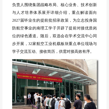
负责人围绕集团战略布局、核心业务、技术创新
与人才培养体系展开详细介绍，重点解读面向
2027届毕业生的提前批招录政策，为立志投身国
防航空事业的南理工学子开辟了提前对接优质岗
位的绿色通道。随后，双选会在学术交流中心同
步开展，32家航空工业机载板块重点单位现场与
学子交流互动、接收简历，供需对接高效有序。