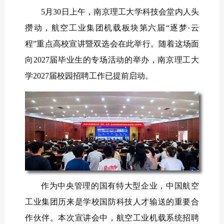
5月30日上午，南京理工大学科技会堂内人头
攒动，航空工业集团机载板块第六届“逐梦·云
程”重点高校宣讲暨双选会在此举行。随着这场面
向2027届毕业生的专场活动的举办，南京理工大
学2027届校园招聘工作已提前启动。
作为中央管理的国有特大型企业，中国航空
工业集团历来是学校国防科技人才输送的重要合
作伙伴。本次宣讲会中，航空工业机载系统招聘