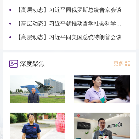
【高层动态】习近平同俄罗斯总统普京会谈
【高层动态】习近平就推动哲学社会科学高质量发展作出重要指示
【高层动态】习近平同美国总统特朗普会谈
深度聚焦
更多