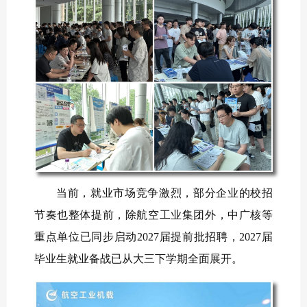
当前，就业市场竞争激烈，部分企业的校招
节奏也整体提前，除航空工业集团外，中广核等
重点单位已同步启动2027届提前批招聘，2027届
毕业生就业备战已从大三下学期全面展开。