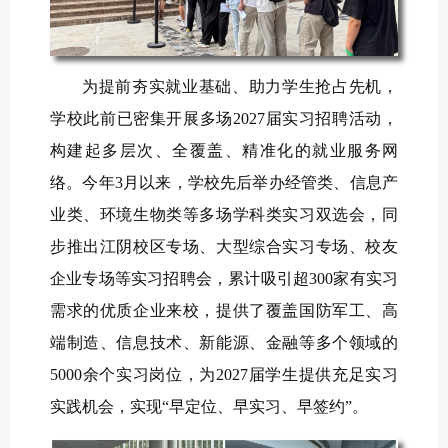
为提前夯实就业基础、助力学生抢占先机，
学校此前已密集开展多场2027届实习招聘活动，
构建起多层次、全覆盖、精准化的就业服务网
络。今年3月以来，学校先后举办经管类、信息产
业类、环境生物类等多场学科类实习双选会，同
步推出江阴校区专场、大型综合实习专场、校友
企业专场等实习招聘会，累计吸引超300家有实习
需求的优质企业来校，提供了覆盖国防军工、高
端制造、信息技术、新能源、金融等多个领域的
5000余个实习岗位，为2027届学生提供充足实习
实践机会，实现“早定位、早实习、早签约”。