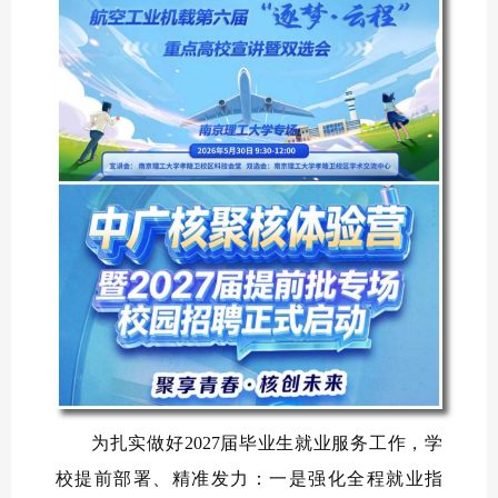
为扎实做好2027届毕业生就业服务工作，学
校提前部署、精准发力：一是强化全程就业指