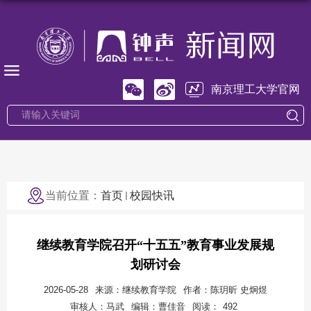
南京理工大学官网
当前位置：
首页
校园快讯
继续教育学院召开“十五五”教育事业发展规
划研讨会
2026-05-28
来源：继续教育学院
作者：陈玥昕 史炯煜
审核人：马武
编辑：曹佳音
阅读：
492