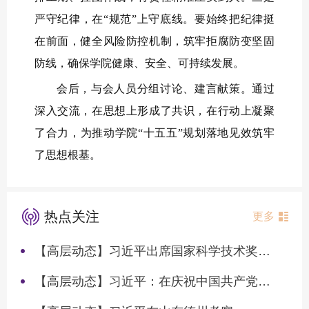
严守纪律，在“规范”上守底线。要始终把纪律挺
在前面，健全风险防控机制，筑牢拒腐防变坚固
防线，确保学院健康、安全、可持续发展。
会后，与会人员分组讨论、建言献策。通过
深入交流，在思想上形成了共识，在行动上凝聚
了合力，为推动学院“十五五”规划落地见效筑牢
了思想根基。
热点关注
更多
【高层动态】习近平出席国家科学技术奖励大会两院院士大会中国科协第十一次全国代表大会并发表重要讲话
【高层动态】习近平：在庆祝中国共产党成立105周年大会上的讲话