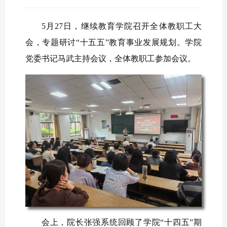
5月27日，继续教育学院召开全体教职工大
会，专题研讨“十五五”教育事业发展规划。学院
党委书记马武主持会议，全体教职工参加会议。
会上，院长张强系统回顾了学院“十四五”期