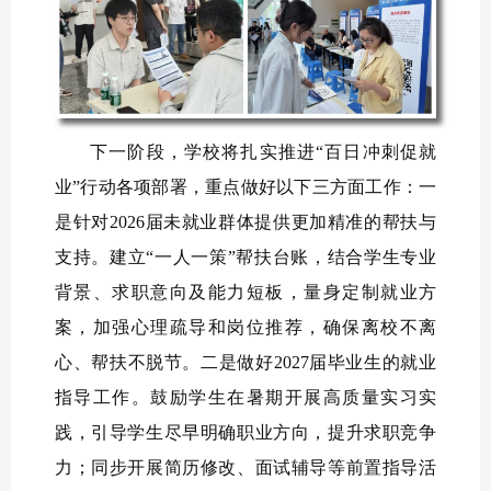
下一阶段，学校将扎实推进“百日冲刺促就
业”行动各项部署，重点做好以下三方面工作：一
是针对2026届未就业群体提供更加精准的帮扶与
支持。建立“一人一策”帮扶台账，结合学生专业
背景、求职意向及能力短板，量身定制就业方
案，加强心理疏导和岗位推荐，确保离校不离
心、帮扶不脱节。二是做好2027届毕业生的就业
指导工作。鼓励学生在暑期开展高质量实习实
践，引导学生尽早明确职业方向，提升求职竞争
力；同步开展简历修改、面试辅导等前置指导活