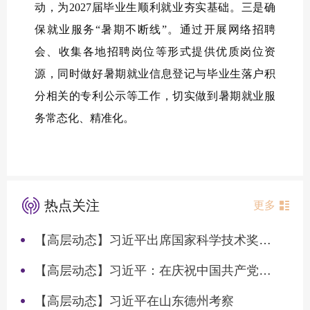
动，为2027届毕业生顺利就业夯实基础。三是确
保就业服务“暑期不断线”。通过开展网络招聘
会、收集各地招聘岗位等形式提供优质岗位资
源，同时做好暑期就业信息登记与毕业生落户积
分相关的专利公示等工作，切实做到暑期就业服
务常态化、精准化。
热点关注
更多
【高层动态】习近平出席国家科学技术奖励大会两院院士大会中国科协第十一次全国代表大会并发表重要讲话
【高层动态】习近平：在庆祝中国共产党成立105周年大会上的讲话
【高层动态】习近平在山东德州考察