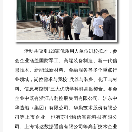
活动共吸引120家优质用人单位进校揽才，参
会企业涵盖国防军工、高端装备制造、新一代信
息技术、新能源新材料、金融服务等多个重点行
业领域，岗位需求与我校“兵器与装备、化工与材
料、信息与控制”三大优势学科群高度契合。参会
企业中既有浙江吉利控股集团有限公司、沪东中
华造船（集团）有限公司、华勤技术股份有限公
司等上市企业，也有苏州稳信智能科技有限公
司、上海博达数据通信有限公司等高新技术企业