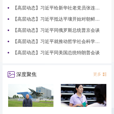
【高层动态】习近平给新华社老党员张连生回信强调 传承红色基因 在新征程上书写优异答卷
【高层动态】习近平抵达平壤开始对朝鲜进行国事访问
【高层动态】习近平同俄罗斯总统普京会谈
【高层动态】习近平就推动哲学社会科学高质量发展作出重要指示
【高层动态】习近平同美国总统特朗普会谈
深度聚焦
更多