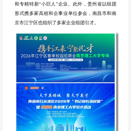
和专精特新“小巨人”企业。此外，贵州省以组团
形式携多家高校和企事业单位参会，南昌市和南
京市江宁区也组织了多家企业组团引才。