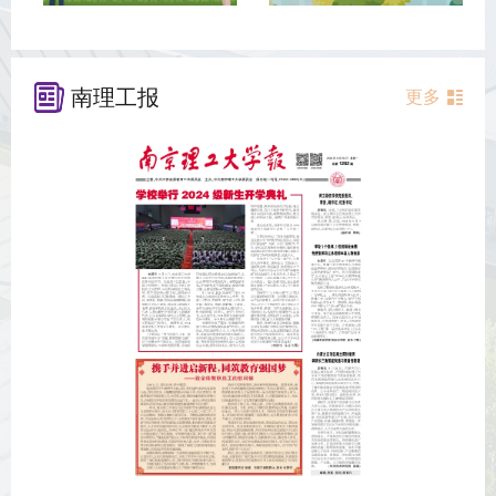
南理工报
更多