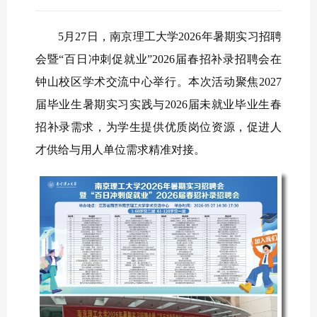
5月27日，南京理工大学2026年暑期实习招聘
会暨“百日冲刺促就业”2026届春招补录招聘会在
钟山校区学术交流中心举行。本次活动聚焦2027
届毕业生暑期实习实践与2026届未就业毕业生春
招补录需求，为学生提供优质岗位资源，促进人
才供给与用人单位需求精准对接。