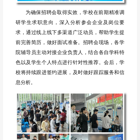
为确保招聘会取得实效，学校在前期精准调
研学生求职意向，深入分析参会企业及岗位要
求，通过线上线下多渠道广泛动员，帮助学生提
前完善简历，做好面试准备。招聘会现场，各学
院辅导员主动对接企业负责人，结合各自学科特
色以及学生个人特点进行针对性推荐。会后，学
校将持续跟进签约进展，及时做好跟踪服务和信
息分析。