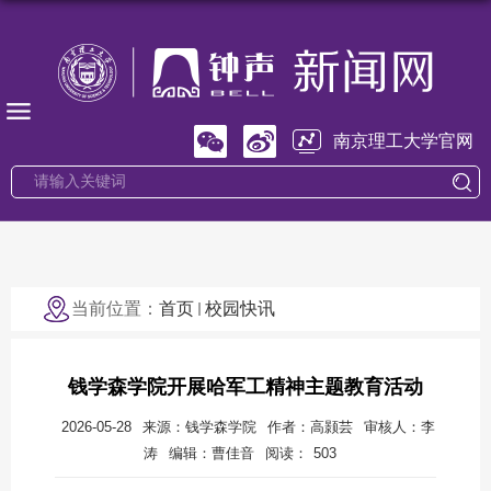
南京理工大学官网
当前位置：
首页
校园快讯
钱学森学院开展哈军工精神主题教育活动
2026-05-28
来源：钱学森学院
作者：高颢芸
审核人：李
涛
编辑：曹佳音
阅读：
503