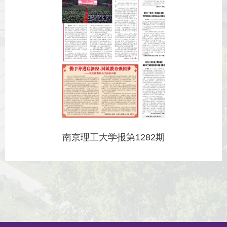
南京理工大学报第1282期