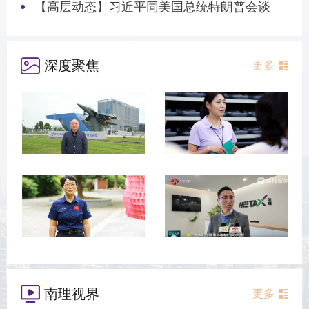
【高层动态】习近平同美国总统特朗普会谈
深度聚焦
更多
南理视界
更多