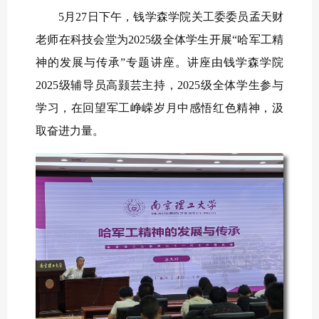
5月27日下午，钱学森学院关工委委员孟天财
老师在科技会堂为2025级全体学生开展“哈军工精
神的发展与传承”专题讲座。讲座由钱学森学院
2025级辅导员高颢芸主持，2025级全体学生参与
学习，在回望军工峥嵘岁月中感悟红色精神，汲
取奋进力量。