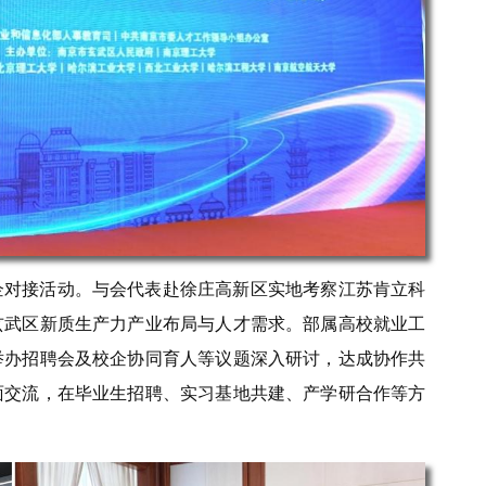
企对接活动。与会代表赴徐庄高新区实地考察江苏肯立科
玄武区新质生产力产业布局与人才需求。部属高校就业工
举办招聘会及校企协同育人等议题深入研讨，达成协作共
面交流，在毕业生招聘、实习基地共建、产学研合作等方