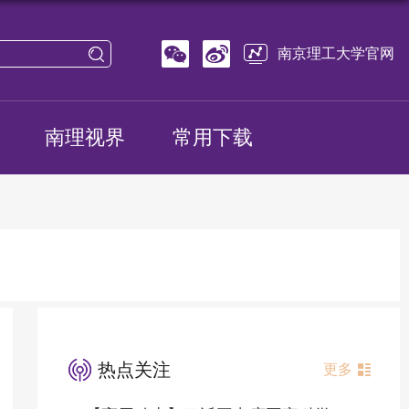
南京理工大学官网
南理视界
常用下载
热点关注
更多