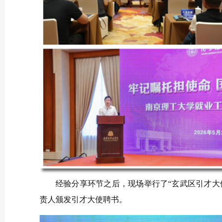
经验分享环节之后，现场举行了“玄武区引才大
责人颁发引才大使聘书。