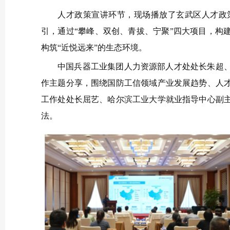
人才政策宣讲环节，现场播放了玄武区人才政策
引，通过“攀峰、双创、青拔、宁聚”四大项目，构
构筑“近悦远来”的生态环境。
中国兵器工业集团人力资源部人才处处长朱超
作主题分享，围绕国防工信领域产业发展趋势、人
工作处处长屈艺、哈尔滨工业大学就业指导中心副
法。