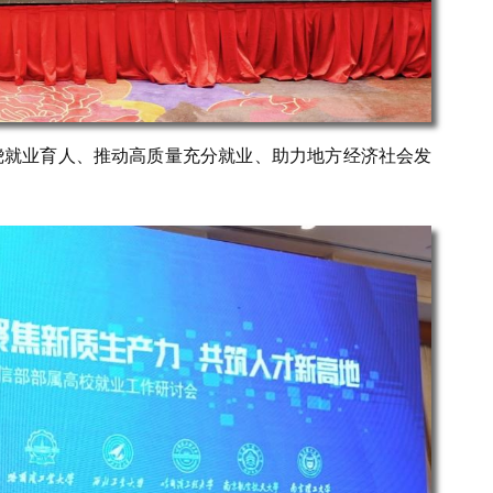
绕就业育人、推动高质量充分就业、助力地方经济社会发