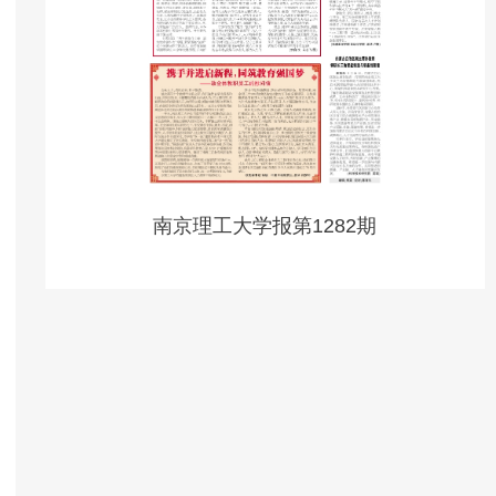
南京理工大学报第1282期