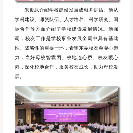
朱俊武介绍学校建设发展成就并讲话。他从
学科建设、师资队伍、人才培养、科学研究、国
际合作等方面介绍了学校建设发展情况。他强
调，校友工作是学校事业发展全局中具有基础
性、战略性的重要一环，希望东莞校友会凝心聚
力，当好母校智囊团、校地连心桥、校友暖心
港，深化校地合作，服务校友成长，助力母校发
展。