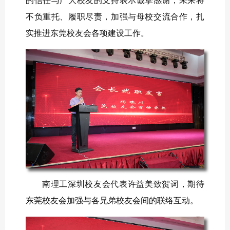
的信任与广大校友的支持表示诚挚感谢，未来将
不负重托、履职尽责，加强与母校交流合作，扎
实推进东莞校友会各项建设工作。
南理工深圳校友会代表许益美致贺词，期待
东莞校友会加强与各兄弟校友会间的联络互动。