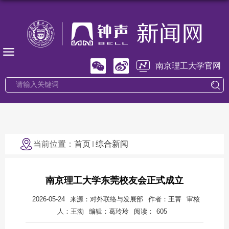
南京理工大学官网
当前位置：
首页
综合新闻
南京理工大学东莞校友会正式成立
2026-05-24
来源：对外联络与发展部
作者：王菁
审核
人：王渤
编辑：葛玲玲
阅读：
605