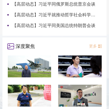
【高层动态】习近平同俄罗斯总统普京会谈
【高层动态】习近平就推动哲学社会科学高质量发展作出重要指示
【高层动态】习近平同美国总统特朗普会谈
深度聚焦
更多