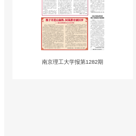
南京理工大学报第1282期