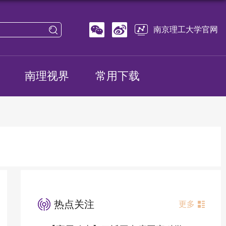
南京理工大学官网
南理视界
常用下载
热点关注
更多