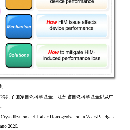
制
并得到了国家自然科学基金、江苏省自然科学基金以及中
。
ystallization and Halide Homogenization in Wide-Bandgap
Nano 2026.