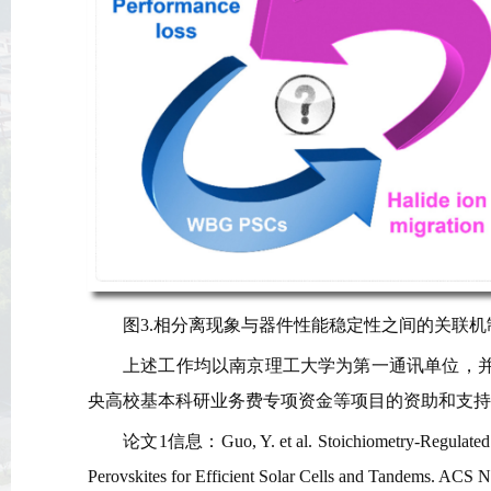
图3.相分离现象与器件性能稳定性之间的关联机
上述工作均以南京理工大学为第一通讯单位，
央高校基本科研业务费专项资金等项目的资助和支持
论文1信息：Guo, Y. et al. Stoichiometry-Regulated Cr
Perovskites for Efficient Solar Cells and Tandems. ACS 