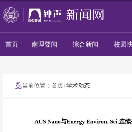
首页
南理要闻
综合新闻
校园
当前位置：
首页
学术动态
ACS Nano与Energy Environ