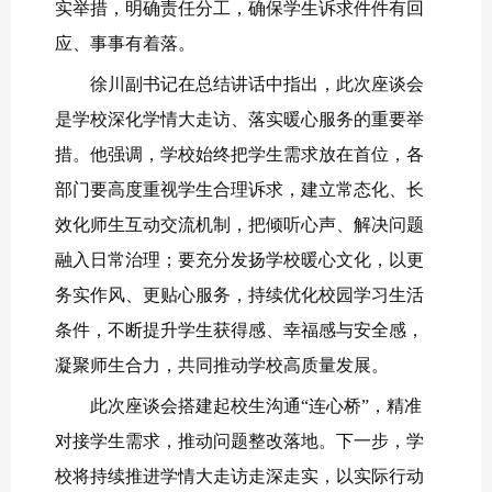
实举措，明确责任分工，确保学生诉求件件有回
应、事事有着落。
徐川副书记在总结讲话中指出，此次座谈会
是学校深化学情大走访、落实暖心服务的重要举
措。他强调，学校始终把学生需求放在首位，各
部门要高度重视学生合理诉求，建立常态化、长
效化师生互动交流机制，把倾听心声、解决问题
融入日常治理；要充分发扬学校暖心文化，以更
务实作风、更贴心服务，持续优化校园学习生活
条件，不断提升学生获得感、幸福感与安全感，
凝聚师生合力，共同推动学校高质量发展。
此次座谈会搭建起校生沟通“连心桥”，精准
对接学生需求，推动问题整改落地。下一步，学
校将持续推进学情大走访走深走实，以实际行动