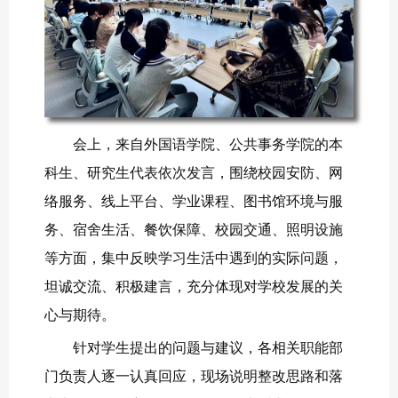
会上，来自外国语学院、公共事务学院的本
科生、研究生代表依次发言，围绕校园安防、网
络服务、线上平台、学业课程、图书馆环境与服
务、宿舍生活、餐饮保障、校园交通、照明设施
等方面，集中反映学习生活中遇到的实际问题，
坦诚交流、积极建言，充分体现对学校发展的关
心与期待。
针对学生提出的问题与建议，各相关职能部
门负责人逐一认真回应，现场说明整改思路和落