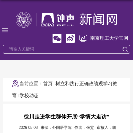
南京理工大学官网
当前位置：
首页
树立和践行正确政绩观学习教
育
学校动态
徐川走进学生群体开展“学情大走访”
2026-05-08
来源：外国语学院
作者：张雯
审核人：胡