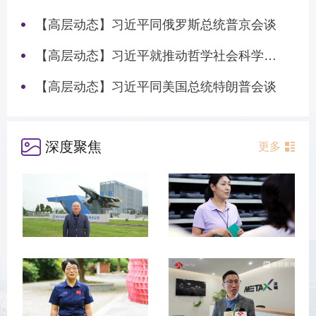
【高层动态】习近平同俄罗斯总统普京会谈
【高层动态】习近平就推动哲学社会科学高质量发展作出重要指示
【高层动态】习近平同美国总统特朗普会谈
深度聚焦
更多