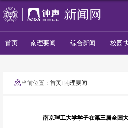
首页
南理要闻
综合新闻
校园
当前位置：
首页
南理要闻
南京理工大学学子在第三届全国