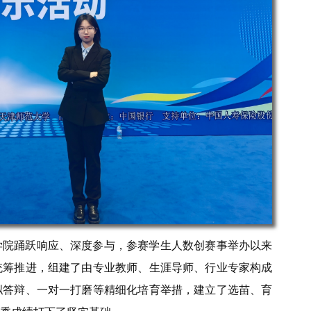
学院踊跃响应、深度参与，参赛学生人数创赛事举办以来
统筹推进，组建了由专业教师、生涯导师、行业专家构成
拟答辩、一对一打磨等精细化培育举措，建立了选苗、育