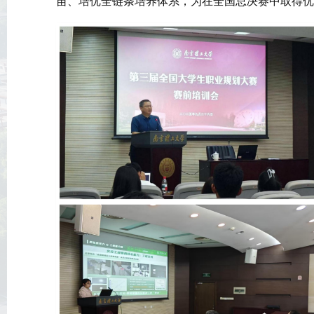
苗、培优全链条培养体系，为在全国总决赛中取得优