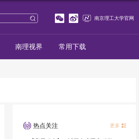
南京理工大学官网
南理视界
常用下载
热点关注
更多