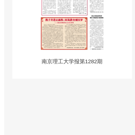
南京理工大学报第1282期