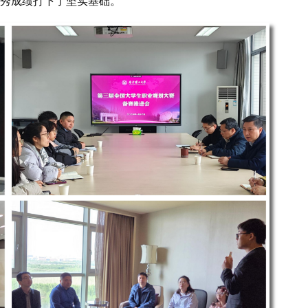
秀成绩打下了坚实基础。