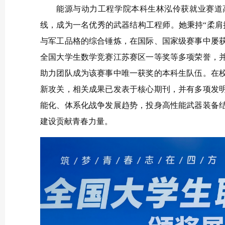
能源与动力工程学院本科生林泓伶获
就业赛道
线，成为一名优秀的武器结构工程师。她秉持“柔肩
与军工品格的综合锤炼，在国际、国家级赛事中屡
全国大学生数学竞赛江苏赛区一等奖等多项荣誉，
助力团队成为该赛事中唯一获奖的本科生队伍。在
新攻关，相关成果已发表于核心期刊，并有多项发
能化、体系化战争发展趋势，投身高性能武器装备
建设贡献青春力量。